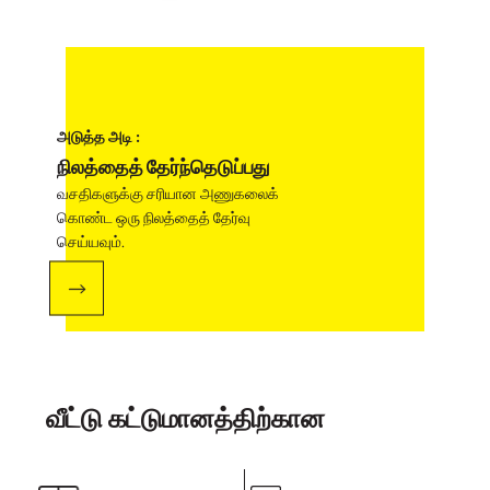
அடுத்த அடி :
நிலத்தைத் தேர்ந்தெடுப்பது
வசதிகளுக்கு சரியான அணுகலைக்
கொண்ட ஒரு நிலத்தைத் தேர்வு
செய்யவும்.
வீட்டு கட்டுமானத்திற்கான