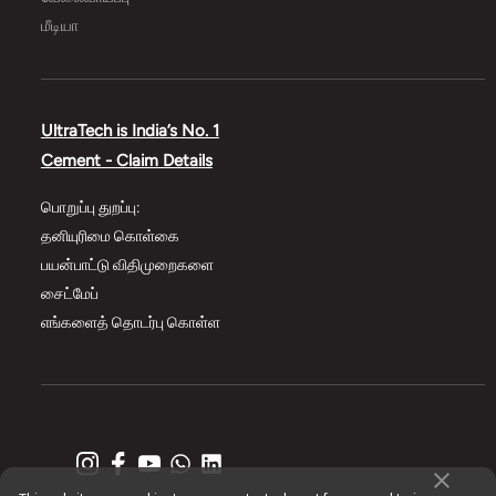
மீடியா
UltraTech is India’s No. 1
Cement - Claim Details
பொறுப்பு துறப்பு:
தனியுரிமை கொள்கை
பயன்பாட்டு விதிமுறைகளை
சைட்மேப்
எங்களைத் தொடர்பு கொள்ள