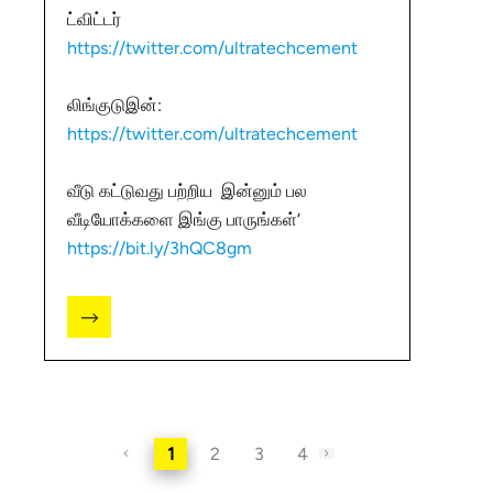
ட்விட்டர்
https://twitter.com/ultratechcement
லிங்குடுஇன்:
https://twitter.com/ultratechcement
வீடு கட்டுவது பற்றிய இன்னும் பல
வீடியோக்களை இங்கு பாருங்கள்‘
https://bit.ly/3hQC8gm
1
2
3
4