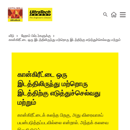
வீடு
ஹோம் பில்டர்களுக்கு
கான்கிரீட்டை ஒரு இடத்திலிருந்து மற்றொரு இடத்திற்கு எடுத்துச்செல்வது மற்றும்
கான்கிரீட்டை ஒரு
இடத்திலிருந்து மற்றொரு
இடத்திற்கு எடுத்துச்செல்வது
மற்றும்
கான்கிரீட்டைக் கலந்த பிறகு, அது விரைவாகப்
பயன்படுத்தப்படவில்லை என்றால். அந்தக் கலவை