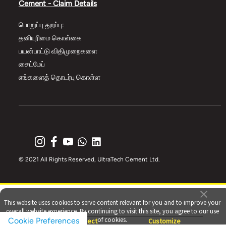
Cement - Claim Details
பொறுப்பு துறப்பு:
தனியுரிமை கொள்கை
பயன்பாட்டு விதிமுறைகளை
சைட்மேப்
எங்களைத் தொடர்பு கொள்ள
© 2021 All Rights Reserved, UltraTech Cement Ltd.
This website uses cookies to serve content relevant for you and to improve your
overall website experience. By continuing to visit this site, you agree to our use
of cookies.
Cookie Preferences
Accept
Reject
Customize