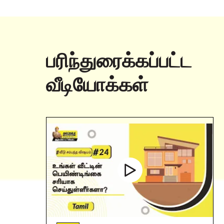
பரிந்துரைக்கப்பட்ட
வீடியோக்கள்