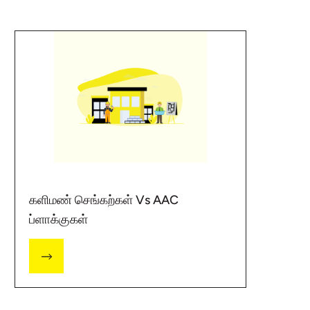
களிமண் செங்கற்கள் Vs AAC
ப்ளாக்குகள்