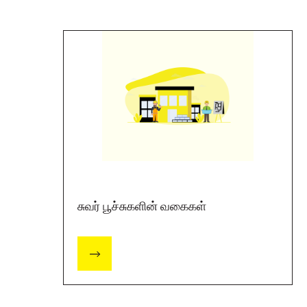
சுவர் பூச்சுகளின் வகைகள்