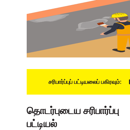
சரிபார்ப்புப் பட்டியலைப் பகிரவும்:
தொடர்புடைய சரிபார்ப்பு
பட்டியல்