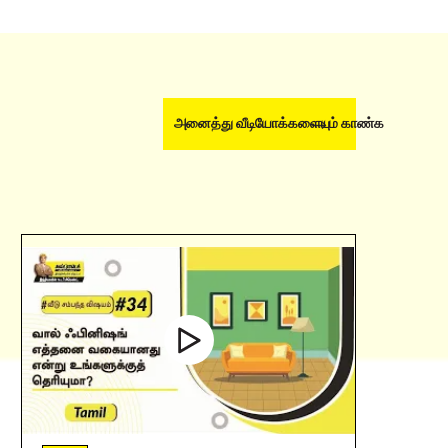
அனைத்து வீடியோக்களையும் காண்க