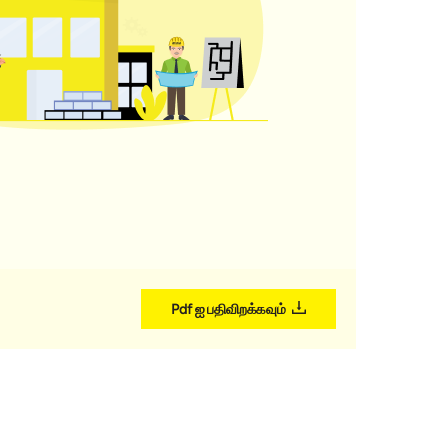
Pdf ஐ பதிவிறக்கவும்