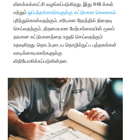
விளக்கக்காட்சி வழங்கப்படுகிறது. இது IHB க்கள்
மற்றும்
ஒப்பந்தக்காரர்களுக்கு கட்டுமான செலவைப்
புரிந்துகொள்வதற்கும், சரியான நேரத்தில் நிறைவு
செய்வதற்கும், திறமையான மேற்பார்வையின் மூலம்
தரமான கட்டுமானத்தை உறுதி செய்வதற்கும்
உதவுகிறது. தொடர்புடைய தொழில்நுட்ப புத்தகங்கள்
வாடிக்கையாளர்களுக்கு
விநியோகிக்கப்படுகின்றன.