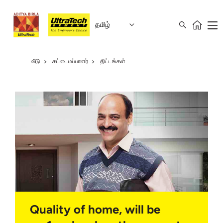
தமிழ்
வீடு
கட்டைமப்பாளர்
திட்டங்கள்
Quality of home, will be