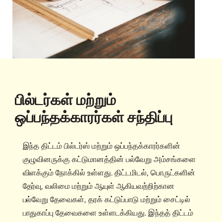
பில்டர்கள் மற்றும்
ஒப்பந்தக்காரர்கள் சந்திப்பு
இந்த திட்டம் பில்டர்ஸ் மற்றும் ஒப்பந்தக்காரர்களின்
குழுவினருக்கு கட்டுமானத்தின் பல்வேறு அம்சங்களை
விளக்கும் நோக்கில் உள்ளது. திட்டமிடல், பொருட்களின்
தேர்வு, வலிமை மற்றும் ஆயுள் ஆகியவற்றிற்கான
பல்வேறு தேவைகள், தரக் கட்டுப்பாடு மற்றும் சைட்டில்
பாதுகாப்பு தேவைகளை உள்ளடக்கியது. இந்தத் திட்டம்