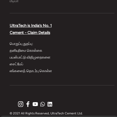
மீடியா
UltraTech is India’s No. 1
Cement - Claim Details
பொறுப்பு துறப்பு:
தனியுரிமை கொள்கை
பயன்பாட்டு விதிமுறைகளை
சைட்மேப்
எங்களைத் தொடர்பு கொள்ள
© 2021 All Rights Reserved, UltraTech Cement Ltd.