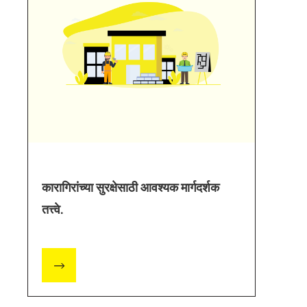
कारागिरांच्या सुरक्षेसाठी आवश्यक मार्गदर्शक
तत्त्वे.