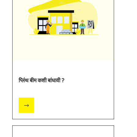
प्लिंथ बीम कशी बांधावी ?