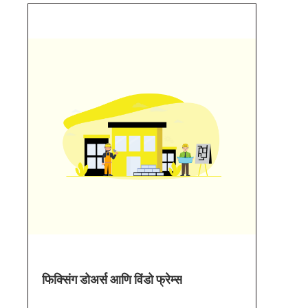
फिक्सिंग डोअर्स आणि विंडो फ्रेम्स