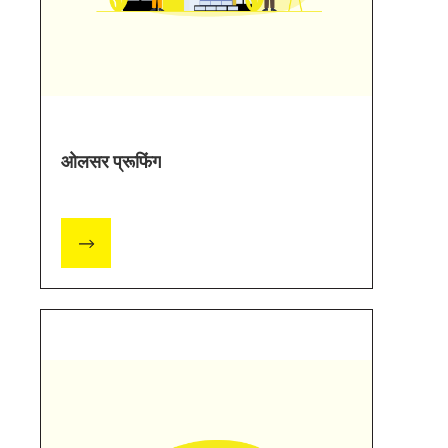
ओलसर प्रूफिंग