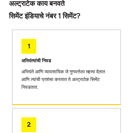
अल्ट्राटेक काय बनवते
सिमेंट इंडियाचे नंबर 1 सिमेंट?
1
अभियंत्यांची निवड
अभियंते आणि व्यावसायिक जे गुणवत्तेला महत्त्व देतात
आणि त्यांची प्रशंसा करतात ते अल्ट्राटेक सिमेंट
निवडतात.
2