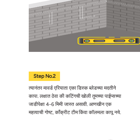
Step No.2
त्यानंतर मावर्ड एरियाता एका डिस्क ब्लेडच्या मदतीने
कापा. लक्षात ठेवा की कटिंगची खोली तुमच्या पाईप्सच्या
जाडीपेक्षा 4-6 मिमी जास्त असावी. आणखीन एक
महत्वाची गोष्ट, काँक्रीट टीम किंवा कॉलमला कापू नये.