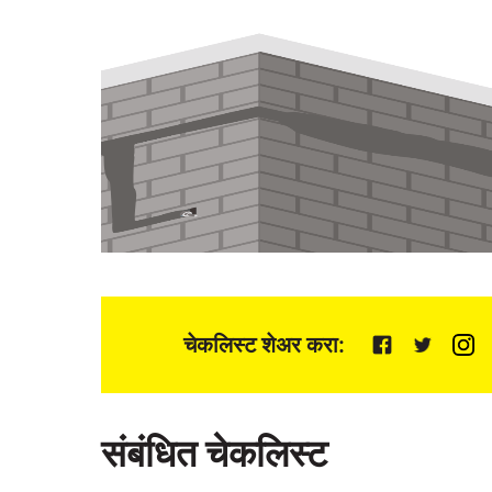
चेकलिस्ट शेअर करा:
संबंधित चेकलिस्ट