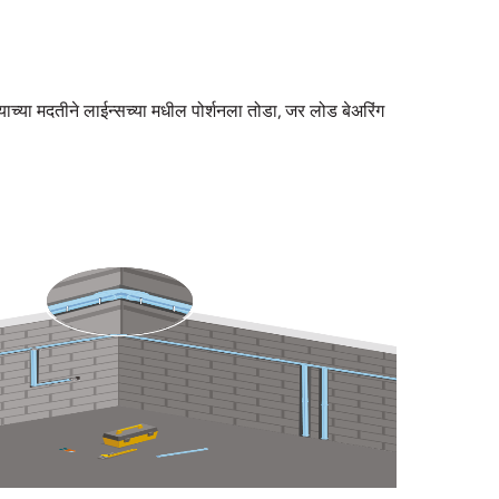
ाच्या मदतीने लाईन्सच्या मधील पोर्शनला तोडा, जर लोड बेअरिंग