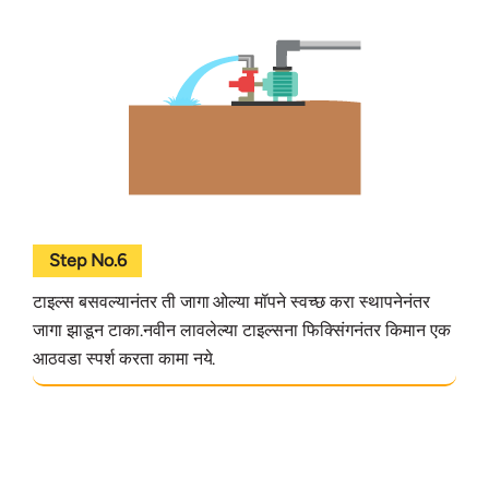
Step No.6
टाइल्स बसवल्यानंतर ती जागा ओल्या मॉपने स्वच्छ करा स्थापनेनंतर
जागा झाडून टाका.नवीन लावलेल्या टाइल्सना फिक्सिंगनंतर किमान एक
आठवडा स्पर्श करता कामा नये.