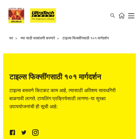
घर
च्या साठी घरबांधणी करणारे
टाइल्स फिक्सींगसाठी १०१ मार्गदर्शन
टाइल्स फिक्सींगसाठी १०१ मार्गदर्शन
टाइल्स बसवणे किटकट काम आहे, त्यासाठी अतिशय सावधगिरी
बाळगावी लागते. टायलिंग प्रक्रियेसाठी लागणा-या सुरक्षा
उपाययोजनांची ही सूची आहे: