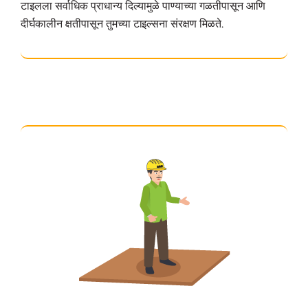
टाइलला सर्वाधिक प्राधान्य दिल्यामुळे पाण्याच्या गळतीपासून आणि
दीर्घकालीन क्षतीपासून तुमच्या टाइल्सना संरक्षण मिळते.