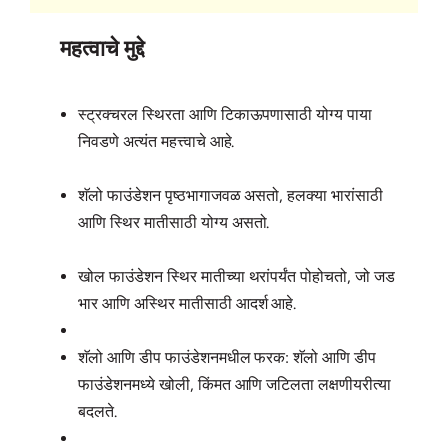
महत्वाचे मुद्दे
स्ट्रक्चरल स्थिरता आणि टिकाऊपणासाठी योग्य पाया
निवडणे अत्यंत महत्त्वाचे आहे.
शॅलो फाउंडेशन पृष्ठभागाजवळ असतो, हलक्या भारांसाठी
आणि स्थिर मातीसाठी योग्य असतो.
खोल फाउंडेशन स्थिर मातीच्या थरांपर्यंत पोहोचतो, जो जड
भार आणि अस्थिर मातीसाठी आदर्श आहे.
शॅलो आणि डीप फाउंडेशनमधील फरक: शॅलो आणि डीप
फाउंडेशनमध्ये खोली, किंमत आणि जटिलता लक्षणीयरीत्या
बदलते.