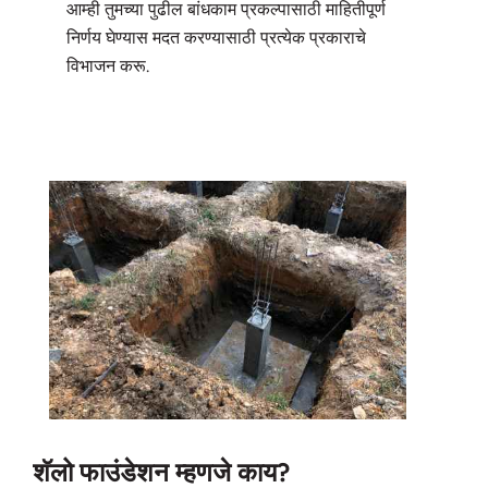
आम्ही तुमच्या पुढील बांधकाम प्रकल्पासाठी माहितीपूर्ण
निर्णय घेण्यास मदत करण्यासाठी प्रत्येक प्रकाराचे
विभाजन करू.
शॅलो फाउंडेशन म्हणजे काय?