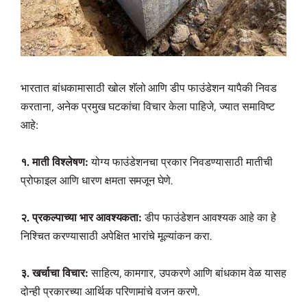
भारतात बांधकामासाठी खोल शॅलो आणि डीप फाउंडेशन यापैकी निवड
करताना, अनेक प्रमुख घटकांचा विचार केला पाहिजे, ज्यात समाविष्ट
आहे:
१. माती विश्लेषण:
योग्य फाउंडेशनचा प्रकार निवडण्यासाठी मातीची
प्रोफाइल आणि धारण क्षमता समजून घेणे.
२. प्रकल्पाच्या भार आवश्यकता:
डीप फाउंडेशन आवश्यक आहे का हे
निश्चित करण्यासाठी अपेक्षित भारांचे मूल्यांकन करा.
३. खर्चाचा विचार:
साहित्य, कामगार, उपकरणे आणि बांधकाम वेळ यासह
दोन्ही प्रकारच्या आर्थिक परिणामांचे वजन करणे.