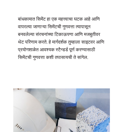
बांधकामात सिमेंट हा एक महत्त्वाचा घटक आहे आणि
वापरल्या जाणाऱ्या सिमेंटची गुणवत्ता त्यापासून
बनवलेल्या संरचनांच्या टिकाऊपणा आणि मजबुतीवर
थेट परिणाम करते. हे मार्गदर्शक तुम्हाला साइटवर आणि
प्रयोगशाळेत आवश्यक स्टैन्डर्ड पूर्ण करण्यासाठी
सिमेंटची गुणवत्ता कशी तपासायची ते सांगेल.