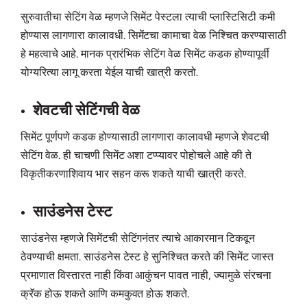
सुरुवातीचा सेटिंग वेळ म्हणजे सिमेंट पेस्टला त्याची प्लास्टिसिटी कमी
होण्यास लागणारा कालावधी. सिमेंटचा कामाचा वेळ निश्चित करण्यासाठी
हे महत्वाचे आहे. मानक प्रारंभिक सेटिंग वेळ सिमेंट कडक होण्यापूर्वी
योग्यरित्या लागू करता येईल याची खात्री करतो.
शेवटची सेटिंगची वेळ
सिमेंट पूर्णपणे कडक होण्यासाठी लागणारा कालावधी म्हणजे शेवटची
सेटिंग वेळ. ही चाचणी सिमेंट अशा टप्प्यावर पोहोचले आहे की ते
विकृतीकरणाशिवाय भार सहन करू शकते याची खात्री करते.
साउंडनेस टेस्ट
साउंडनेस म्हणजे सिमेंटची सेटिंगनंतर त्याचे आकारमान टिकवून
ठेवण्याची क्षमता. साउंडनेस टेस्ट हे सुनिश्चित करते की सिमेंट जास्त
प्रमाणात विस्तारत नाही किंवा आकुंचन पावत नाही, ज्यामुळे संरचना
क्रॅक होऊ शकते आणि कमकुवत होऊ शकते.