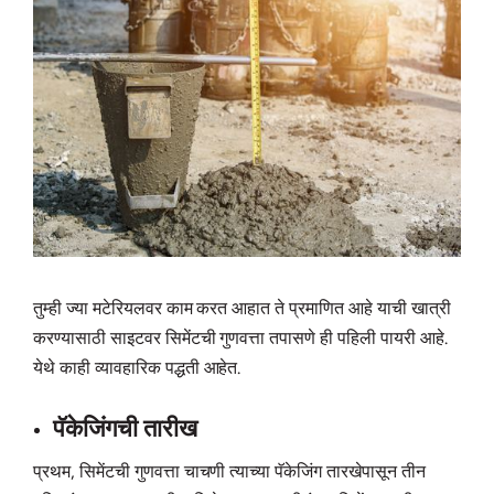
तुम्ही ज्या मटेरियलवर काम करत आहात ते प्रमाणित आहे याची खात्री
करण्यासाठी साइटवर सिमेंटची गुणवत्ता तपासणे ही पहिली पायरी आहे.
येथे काही व्यावहारिक पद्धती आहेत.
पॅकेजिंगची तारीख
प्रथम, सिमेंटची गुणवत्ता चाचणी त्याच्या पॅकेजिंग तारखेपासून तीन