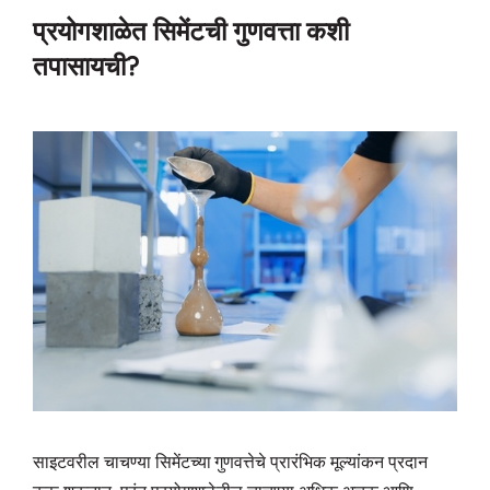
प्रयोगशाळेत सिमेंटची गुणवत्ता कशी
तपासायची?
साइटवरील चाचण्या सिमेंटच्या गुणवत्तेचे प्रारंभिक मूल्यांकन प्रदान