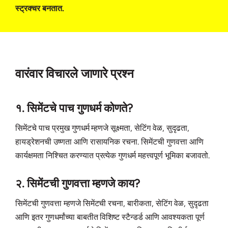
स्ट्रक्चर बनतात.
वारंवार विचारले जाणारे प्रश्न
१. सिमेंटचे पाच गुणधर्म कोणते?
सिमेंटचे पाच प्रमुख गुणधर्म म्हणजे सूक्ष्मता, सेटिंग वेळ, सुदृढता,
हायड्रेशनची उष्णता आणि रासायनिक रचना. सिमेंटची गुणवत्ता आणि
कार्यक्षमता निश्चित करण्यात प्रत्येक गुणधर्म महत्त्वपूर्ण भूमिका बजावतो.
२. सिमेंटची गुणवत्ता म्हणजे काय?
सिमेंटची गुणवत्ता म्हणजे सिमेंटची रचना, बारीकता, सेटिंग वेळ, सुदृढता
आणि इतर गुणधर्मांच्या बाबतीत विशिष्ट स्टैन्डर्ड आणि आवश्यकता पूर्ण