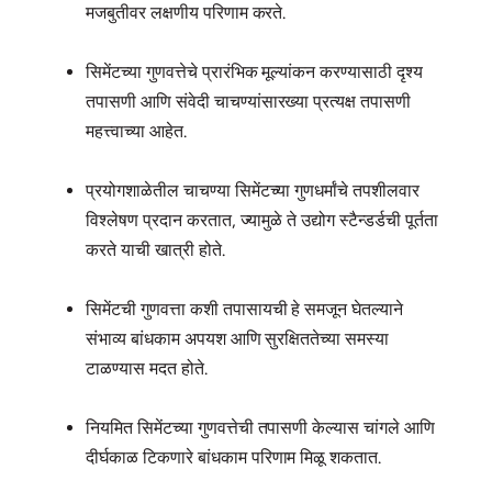
मजबुतीवर लक्षणीय परिणाम करते.
सिमेंटच्या गुणवत्तेचे प्रारंभिक मूल्यांकन करण्यासाठी दृश्य
तपासणी आणि संवेदी चाचण्यांसारख्या प्रत्यक्ष तपासणी
महत्त्वाच्या आहेत.
प्रयोगशाळेतील चाचण्या सिमेंटच्या गुणधर्मांचे तपशीलवार
विश्लेषण प्रदान करतात, ज्यामुळे ते उद्योग स्टैन्डर्डची पूर्तता
करते याची खात्री होते.
सिमेंटची गुणवत्ता कशी तपासायची हे समजून घेतल्याने
संभाव्य बांधकाम अपयश आणि सुरक्षिततेच्या समस्या
टाळण्यास मदत होते.
नियमित सिमेंटच्या गुणवत्तेची तपासणी केल्यास चांगले आणि
दीर्घकाळ टिकणारे बांधकाम परिणाम मिळू शकतात.