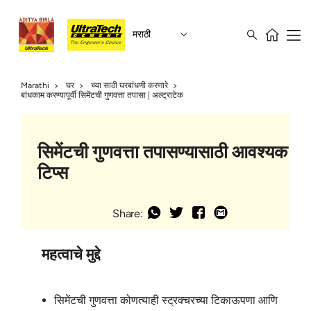
मराठी
Marathi
घर
च्या साठी घरबांधणी करणारे
बांधकाम करण्यापूर्वी सिमेंटची गुणवत्ता तपासा | अल्ट्राटेक
सिमेंटची गुणवत्ता तपासण्यासाठी आवश्यक
टिप्स
Share:
महत्वाचे मुद्दे
सिमेंटची गुणवत्ता कोणत्याही स्ट्रक्चरच्या टिकाऊपणा आणि