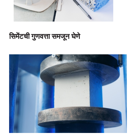
सिमेंटची गुणवत्ता समजून घेणे