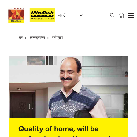
मराठी
घर
कन्स्ट्रक्टर
प्रोग्राम
Quality of home, will be