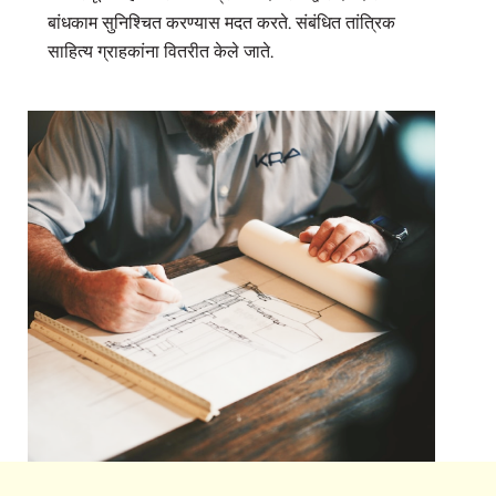
बांधकाम सुनिश्चित करण्यास मदत करते. संबंधित तांत्रिक
साहित्य ग्राहकांना वितरीत केले जाते.