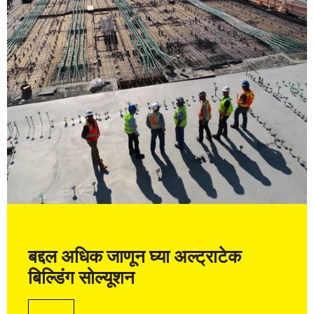
बद्दल अधिक जाणून घ्या अल्ट्राटेक
बिल्डिंग सोल्यूशन