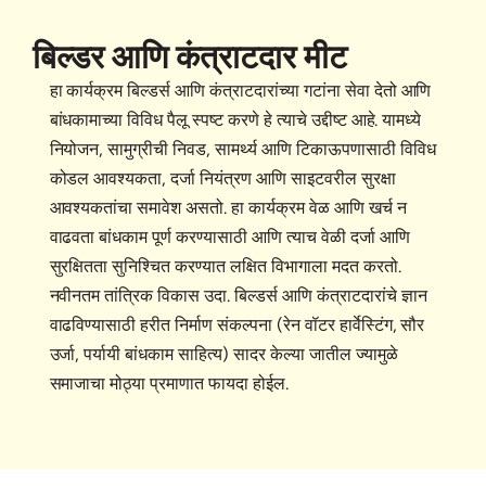
बिल्डर आणि कंत्राटदार मीट
हा कार्यक्रम बिल्डर्स आणि कंत्राटदारांच्या गटांना सेवा देतो आणि
बांधकामाच्या विविध पैलू स्पष्ट करणे हे त्याचे उद्दीष्ट आहे. यामध्ये
नियोजन, सामुग्रीची निवड, सामर्थ्य आणि टिकाऊपणासाठी विविध
कोडल आवश्यकता, दर्जा नियंत्रण आणि साइटवरील सुरक्षा
आवश्यकतांचा समावेश असतो. हा कार्यक्रम वेळ आणि खर्च न
वाढवता बांधकाम पूर्ण करण्यासाठी आणि त्याच वेळी दर्जा आणि
सुरक्षितता सुनिश्चित करण्यात लक्षित विभागाला मदत करतो.
नवीनतम तांत्रिक विकास उदा. बिल्डर्स आणि कंत्राटदारांचे ज्ञान
वाढविण्यासाठी हरीत निर्माण संकल्पना (रेन वॉटर हार्वेस्टिंग, सौर
उर्जा, पर्यायी बांधकाम साहित्य) सादर केल्या जातील ज्यामुळे
समाजाचा मोठ्या प्रमाणात फायदा होईल.