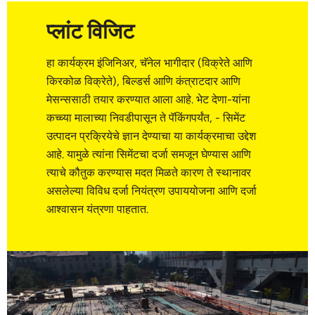
प्लांट विजिट
हा कार्यक्रम इंजिनिअर, चॅनेल भागीदार (विक्रेते आणि
किरकोळ विक्रेते), बिल्डर्स आणि कंत्राटदार आणि
मेसन्ससाठी तयार करण्यात आला आहे. भेट देणा-यांना
कच्च्या मालाच्या निवडीपासून ते पॅकिंगपर्यंत, - सिमेंट
उत्पादन प्रक्रियेचे ज्ञान देण्याचा या कार्यक्रमाचा उद्देश
आहे. यामुळे त्यांना सिमेंटचा दर्जा समजून घेण्यास आणि
त्याचे कौतुक करण्यास मदत मिळते कारण ते स्थानावर
असलेल्या विविध दर्जा नियंत्रण उपाययोजना आणि दर्जा
आश्वासन यंत्रणा पाहतात.