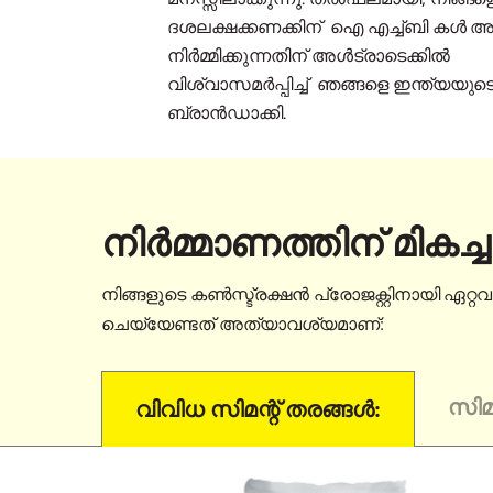
ദശലക്ഷക്കണക്കിന് ഐ എച്ച്ബി കൾ 
നിർമ്മിക്കുന്നതിന് അൾട്രാടെക്കിൽ
വിശ്വാസമർപ്പിച്ച് ഞങ്ങളെ ഇന്ത്യയുടെ
ബ്രാൻഡാക്കി.
നിർമ്മാണത്തിന് മികച്
നിങ്ങളുടെ കൺസ്ട്രക്ഷൻ പ്രോജക്റ്റിനായി ഏറ്റ
ചെയ്യേണ്ടത് അത്യാവശ്യമാണ്:
സിമ
വിവിധ സിമന്റ് തരങ്ങൾ: