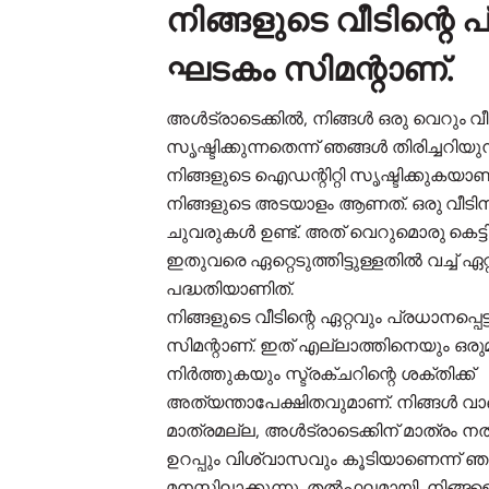
നിങ്ങളുടെ വീടിന്റെ 
ഘടകം സിമന്റാണ്.
അൾട്രാടെക്കിൽ, നിങ്ങൾ ഒരു വെറും വ
സൃഷ്ടിക്കുന്നതെന്ന് ഞങ്ങൾ തിരിച്ചറിയുന
നിങ്ങളുടെ ഐഡന്റിറ്റി സൃഷ്ടിക്കുകയ
നിങ്ങളുടെ അടയാളം ആണത്. ഒരു വീടി
ചുവരുകൾ ഉണ്ട്. അത് വെറുമൊരു കെട്ടി
ഇതുവരെ ഏറ്റെടുത്തിട്ടുള്ളതിൽ വച്ച് ഏറ്
പദ്ധതിയാണിത്.
നിങ്ങളുടെ വീടിന്റെ ഏറ്റവും പ്രധാനപ്പെ
സിമന്റാണ്. ഇത് എല്ലാത്തിനെയും ഒരുമിച
നിർത്തുകയും സ്ട്രക്ചറിന്റെ ശക്തിക്ക്
അത്യന്താപേക്ഷിതവുമാണ്. നിങ്ങൾ വാങ്ങ
മാത്രമല്ല, അൾട്രാടെക്കിന് മാത്രം 
ഉറപ്പും വിശ്വാസവും കൂടിയാണെന്ന് 
മനസ്സിലാക്കുന്നു. തൽഫലമായി, നിങ്ങള