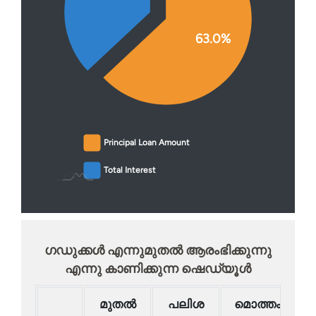
63.0%
Principal Loan Amount
Total Interest
ഗഡുക്കള്‍ എന്നുമുതല്‍ ആരംഭിക്കുന്നു
എന്നു കാണിക്കുന്ന ഷെഡ്യൂൾ
മുതല്‍
പലിശ
മൊത്തം