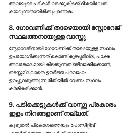
അവയുടെ പടികൾ വടക്കുകിഴക്ക് ദിശയിലേക്ക്
കയറുന്നതായിരിക്കും ഉത്തമം.
8. ഗോവണിക്ക് താഴെയായി സ്റ്റോറേജ്
സ്ഥലത്തനായുള്ള വാസ്തു
സ്റ്റോറേജിനായി ഗോവണിക്ക് താഴെയുള്ള സ്ഥലം
ഉപയോഗിക്കുന്നത് കൊണ്ട് കുഴപ്പമില്ല, പക്ഷേ
അലങ്കോലമായി കിടക്കുന്നത് ഒഴിവാക്കിക്കൊണ്ട്,
തടസ്സമില്ലാതെ ഊർജ്ജ പ്രവാഹം
ഉറപ്പുവരുത്തുന്ന രീതിയിൽ വേണം സ്ഥലം
ക്രമീകരിക്കാൻ.
9. പടിക്കെട്ടുകൾക്ക് വാസ്തു പ്രകാരം
ഇളം നിറങ്ങളാണ് നല്ലത്.
കൂടുതൽ പ്രകാശത്തെയും പോസിറ്റീവ്