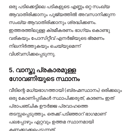
ഒരു പടിക്കെട്ടിലെ പടികളുടെ എണ്ണം ഒറ്റ സംഖ്യ
ആവാതിരിക്കാനും പൂജ്യത്തിൽ അവസാനിക്കുന്ന
സംഖ്യ ആവാതിരിക്കാനും ശ്രദ്ധിക്കണം.
ഇത്തരത്തിലുള്ള ക്രമീകരണം ഭാഗ്യം കൊണ്ടു
വരികയും പോസിറ്റീവ് എനർജിയുടെ ഭ്രമണം
നിലനിർത്തുകയും ചെയ്യുമെന്ന്
വിശ്വസിക്കപ്പെടുന്നു.
5. വാസ്തു പ്രകാരമുള്ള
ഗോവണിയുടെ സ്ഥാനം
വീടിന്റെ മധ്യഭാഗത്തായി (ബ്രഹ്മസ്ഥാനം) ഒരിക്കലും
ഒരു കോണിപ്പടികൾ സ്ഥാപിക്കരുത്, കാരണം ഇത്
പ്രാപഞ്ചിക ഊർജ്ജ പ്രവാഹത്തെ
തടസ്സപ്പെടുത്തും. തെക്ക് പടിഞ്ഞാറ് ഭാഗമാണ്
പലപ്പോഴും ഏറ്റവും ഉത്തമ സ്ഥാനമായി
കണക്കാക്കപ്പെടുന്നത്.