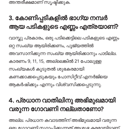
അന്തരീക്ഷമാണ് സൃഷ്ടിക്കുക.
3. കോണിപ്പടികളിൽ ഭാഗ്യ നമ്പർ
ആയ പടികളുടെ എണ്ണം എത്രയാണ്?
വാസ്തു പ്രകാരം, ഒരു പടിക്കെട്ടിലെ പടികളുടെ എണ്ണം
ഒറ്റ സംഖ്യ ആയിരിക്കണം, പൂജ്യത്തിൽ
അവസാനിക്കുന്ന സംഖ്യ ആയിരിക്കാനും പാടില്ല.
കാരണം 9, 11, 15, അല്ലെങ്കിൽ 21 പോലുള്ള
സംഖ്യകൾ കൂടുതൽ ശുഭകരമായി
കണക്കാക്കപ്പെടുകയും പോസിറ്റീവ് എനർജിയെ
ആകർഷിക്കും എന്നും വിശ്വസിക്കപ്പെടുന്നു.
4. പ്രധാന വാതിലിനു അഭിമുഖമായി
വരുന്ന ഗോവണി നല്ലതാണോ?
അല്ല. പ്രധാന കവാടത്തിന് അഭിമുഖമായി വരുന്ന
ഒരു ഗോവണി സ്ഥാപിക്കുന്നത് അശുഭ കരമായിട്ടാണ്