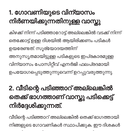
1. ഗോവണിയുടെ വിന്യാസം
നിർണയിക്കുന്നതിനുള്ള വാസ്തു
കിഴക്ക് നിന്ന് പടിഞ്ഞാറോട്ട് അല്ലെങ്കിൽ വടക്ക് നിന്ന്
തെക്കോട്ട് ഉള്ള ദിശയിൽ ആയിരിക്കണം പടികൾ
ഉയരേണ്ടത്. സൂര്യോദയത്തിന്
അനുസൃതമായിട്ടുള്ള പടികളുടെ ഇപ്രകാരമുള്ള
വിന്യാസം പോസിറ്റീവ് എനർജി ഫലപ്രദമായി
ഉപയോഗപ്പെടുത്തുന്നുവെന്ന് ഉറപ്പുവരുത്തുന്നു.
2. വീടിന്റെ പടിഞ്ഞാറ് അല്ലെങ്കിൽ
തെക്ക് ഭാഗത്താണ് വാസ്തു പടിക്കെട്ട്
നിർദ്ദേശിക്കുന്നത്.
വീടിന്റെ പടിഞ്ഞാറ് അല്ലെങ്കിൽ തെക്ക് ഭാഗത്തായി
നിങ്ങളുടെ ഗോവണികൾ സ്ഥാപിക്കുക. ഈ ദിശകൾ