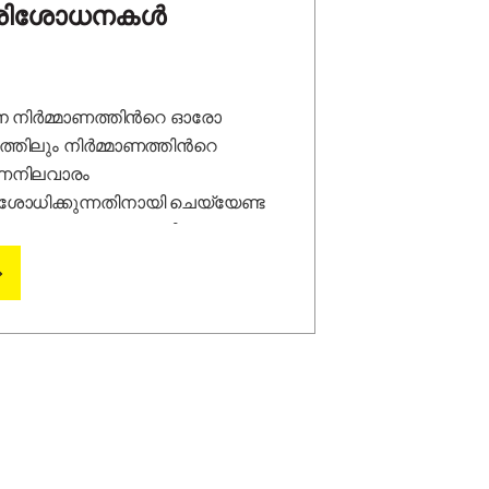
രിശോധനകൾ
 നിർമ്മാണത്തിന്‍റെ ഓരോ
ടത്തിലും നിർമ്മാണത്തിന്‍റെ
ണനിലവാരം
ശോധിക്കുന്നതിനായി ചെയ്യേണ്ട
ശോധനകളുടെ ഒരു ലിസ്റ്റ്
വിടെയുണ്ട്