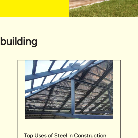
building
Top Uses of Steel in Construction