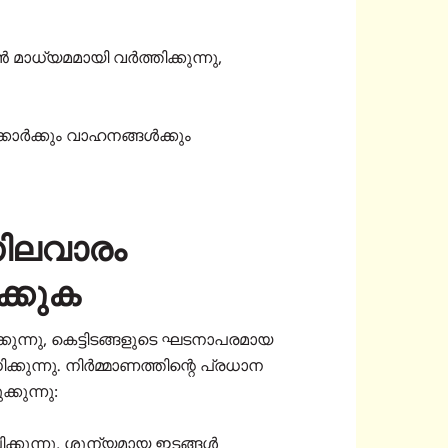
ധ്യമമായി വർത്തിക്കുന്നു,
്കാർക്കും വാഹനങ്ങൾക്കും
നിലവാരം
ക്കുക
ുന്നു, കെട്ടിടങ്ങളുടെ ഘടനാപരമായ
കുന്നു. നിർമ്മാണത്തിന്റെ പ്രധാന
കുന്നു:
ിക്കുന്നു, ശൂന്യമായ ഇടങ്ങൾ