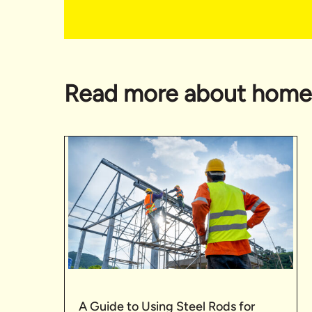
Read more about home
A Guide to Using Steel Rods for