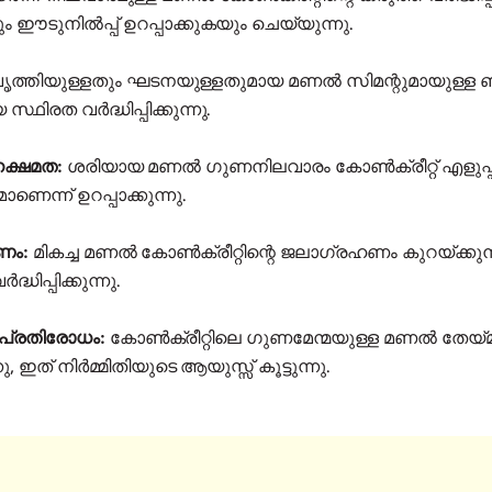
ം ഈടുനിൽപ്പ് ഉറപ്പാക്കുകയും ചെയ്യുന്നു.
ൃത്തിയുള്ളതും ഘടനയുള്ളതുമായ മണൽ സിമന്റുമായുള്ള ബന്ധ
ഥിരത വർദ്ധിപ്പിക്കുന്നു.
നക്ഷമത:
ശരിയായ മണൽ ഗുണനിലവാരം കോൺക്രീറ്റ് എളുപ്പത
ാണെന്ന് ഉറപ്പാക്കുന്നു.
ണം:
മികച്ച മണൽ കോൺക്രീറ്റിന്റെ ജലാഗ്രഹണം കുറയ്ക്കുന
ധിപ്പിക്കുന്നു.
് പ്രതിരോധം:
കോൺക്രീറ്റിലെ ഗുണമേന്മയുള്ള മണൽ തേയ്മാ
ന്നു, ഇത് നിർമ്മിതിയുടെ ആയുസ്സ് കൂട്ടുന്നു.