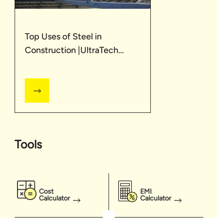
Top Uses of Steel in
Construction |UltraTech
Cement
Tools
Cost
EMI
Calculator
Calculator