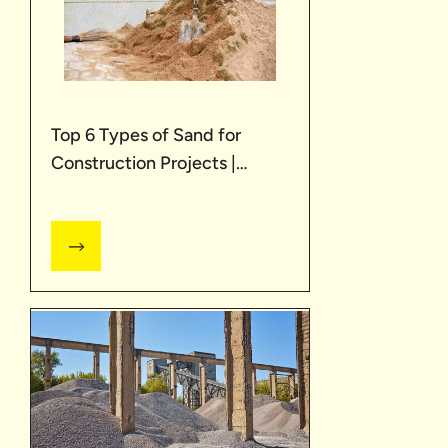
Top 6 Types of Sand for
Construction Projects |
UltraTech