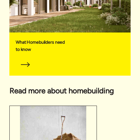
What Homebuilders need
to know
Read more about homebuilding