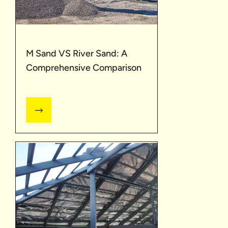
M Sand VS River Sand: A
Comprehensive Comparison