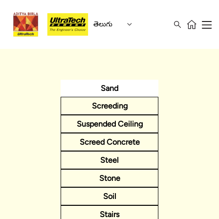
తెలుగు
Sand
Screeding
Suspended Ceiling
Screed Concrete
Steel
Stone
Soil
Stairs