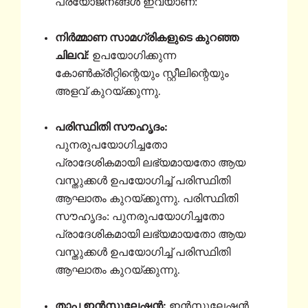
പ്രയോജനങ്ങൾ ഇവയാണ്:
നിർമ്മാണ സാമഗ്രികളുടെ കുറഞ്ഞ
ചിലവ്:
ഉപയോഗിക്കുന്ന
കോൺക്രീറ്റിന്റെയും സ്റ്റീലിന്റെയും
അളവ് കുറയ്ക്കുന്നു.
പരിസ്ഥിതി സൗഹൃദം:
പുനരുപയോഗിച്ചതോ
പ്രാദേശികമായി ലഭ്യമായതോ ആയ
വസ്തുക്കൾ ഉപയോഗിച്ച് പരിസ്ഥിതി
ആഘാതം കുറയ്ക്കുന്നു. പരിസ്ഥിതി
സൗഹൃദം: പുനരുപയോഗിച്ചതോ
പ്രാദേശികമായി ലഭ്യമായതോ ആയ
വസ്തുക്കൾ ഉപയോഗിച്ച് പരിസ്ഥിതി
ആഘാതം കുറയ്ക്കുന്നു.
താപ ഇൻസുലേഷൻ:
ഇൻസുലേഷൻ