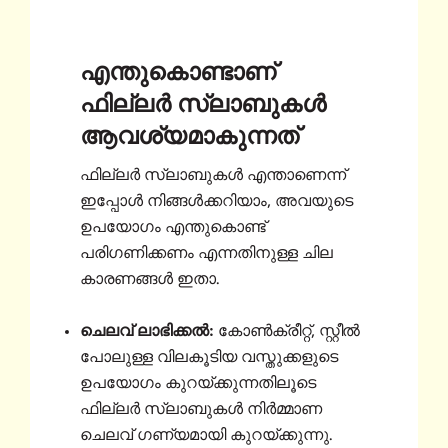
എന്തുകൊണ്ടാണ്
ഫില്ലർ സ്ലാബുകൾ
ആവശ്യമാകുന്നത്
ഫില്ലർ സ്ലാബുകൾ എന്താണെന്ന്
ഇപ്പോൾ നിങ്ങൾക്കറിയാം, അവയുടെ
ഉപയോഗം എന്തുകൊണ്ട്
പരിഗണിക്കണം എന്നതിനുള്ള ചില
കാരണങ്ങൾ ഇതാ.
ചെലവ് ലാഭിക്കൽ:
കോൺക്രീറ്റ്, സ്റ്റീൽ
പോലുള്ള വിലകൂടിയ വസ്തുക്കളുടെ
ഉപയോഗം കുറയ്ക്കുന്നതിലൂടെ
ഫില്ലർ സ്ലാബുകൾ നിർമ്മാണ
ചെലവ് ഗണ്യമായി കുറയ്ക്കുന്നു.