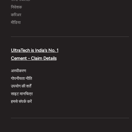
निवेशक
करिअर
मीडिया
UltraTech is India’s No. 1
Cement - Claim Details
अस्वीकरण
गोपनीयता नीति
उपयोग की शर्तें
साइट मानचित्र
हमसे संपर्क करें