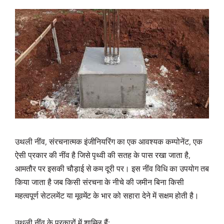
उथली नींव, संरचनात्मक इंजीनियरिंग का एक आवश्यक कम्पोनेंट, एक
ऐसी प्रकार की नींव है जिसे पृथ्वी की सतह के पास रखा जाता है,
आमतौर पर इसकी चौड़ाई से कम दूरी पर। इस नींव विधि का उपयोग तब
किया जाता है जब किसी संरचना के नीचे की जमीन बिना किसी
महत्वपूर्ण सेटलमेंट या मूवमेंट के भार को सहारा देने में सक्षम होती है।
उथली नींव के प्रकारों में शामिल हैं: