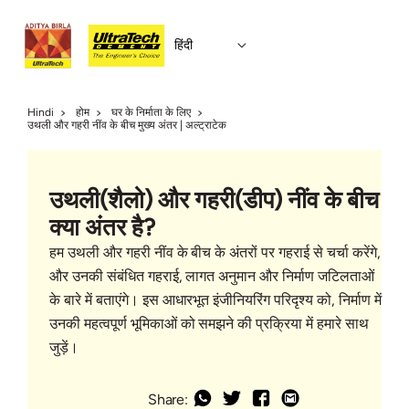
हिंदी
Hindi
होम
घर के निर्माता के लिए
उथली और गहरी नींव के बीच मुख्य अंतर | अल्ट्राटेक
उथली(शैलो) और गहरी(डीप) नींव के बीच
क्या अंतर है?
हम उथली और गहरी नींव के बीच के अंतरों पर गहराई से चर्चा करेंगे,
और उनकी संबंधित गहराई, लागत अनुमान और निर्माण जटिलताओं
के बारे में बताएंगे। इस आधारभूत इंजीनियरिंग परिदृश्य को, निर्माण में
उनकी महत्वपूर्ण भूमिकाओं को समझने की प्रक्रिया में हमारे साथ
जुड़ें।
Share: