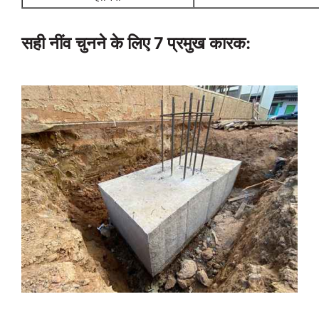
सही नींव चुनने के लिए 7 प्रमुख कारक: