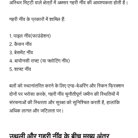
अस्थिर मिट्टी वाले क्षेत्रों में अक्सर गहरी नींव की आवश्यकता होती है।
गहरी नींव के प्रकारों में शामिल हैं:
1. पाइल नींव(फाउंडेशन)
2. कैसन नींव
3. बेसमेंट नींव
4. बायोनसी राफ्ट (या फ्लोटिंग नींव)
5. शाफ्ट नींव
बलों को स्थानांतरित करने के लिए एन्ड-बेअरिंग और स्किन फ्रिक्शन
दोनों पर भरोसा करके, गहरी नींव चुनौतीपूर्ण जमीन की स्थितियों में
संरचनाओं की स्थिरता और सुरक्षा को सुनिश्चित करती है, हालांकि
अधिक लागत और जटिलता पर।
उथली और गहरी नींव के बीच मुख्य अंतर