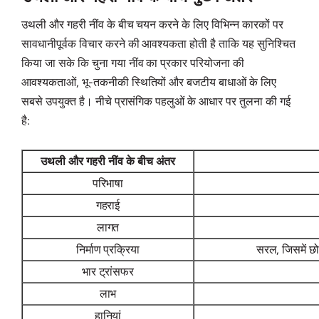
उथली और गहरी नींव के बीच चयन करने के लिए विभिन्न कारकों पर
सावधानीपूर्वक विचार करने की आवश्यकता होती है ताकि यह सुनिश्चित
किया जा सके कि चुना गया नींव का प्रकार परियोजना की
आवश्यकताओं, भू-तकनीकी स्थितियों और बजटीय बाधाओं के लिए
सबसे उपयुक्त है। नीचे प्रासंगिक पहलुओं के आधार पर तुलना की गई
है:
उथली और गहरी नींव के बीच अंतर
परिभाषा
गहराई
लागत
निर्माण प्रक्रिया
सरल, जिसमें छो
भार ट्रांसफर
लाभ
हानियां