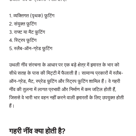
1. व्यक्तिगत (पृथक) फ़ुटिंग
2. संयुक्त फ़ुटिंग
3. राफ्ट या मैट फ़ुटिंग
4. स्ट्रिप फ़ुटिंग
5. स्लैब-ऑन-ग्रेड फ़ुटिंग
उथली नींव संरचना के आधार पर एक बड़े क्षेत्र में इमारत के भार को
सीधे सतह के पास की मिट्टी में फैलाती है। सामान्य प्रकारों में स्लैब-
ऑन-ग्रेड, मैट, स्प्रेड फ़ुटिंग और स्ट्रिप फ़ुटिंग शामिल हैं। वे गहरी
नींव की तुलना में लागत प्रभावी और निर्माण में कम जटिल होती हैं,
जिससे वे भारी भार वहन नहीं करने वाली इमारतों के लिए उपयुक्त होती
हैं।
गहरी नींव क्या होती है?