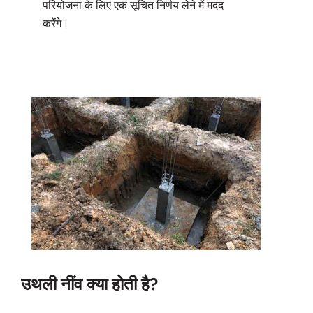
परियोजना के लिए एक सूचित निर्णय लेने में मदद
करेंगे।
उथली नींव क्या होती है?