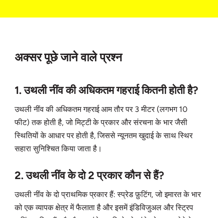
अक्सर पूछे जाने वाले प्रश्न
1. उथली नींव की अधिकतम गहराई कितनी होती है?
उथली नींव की अधिकतम गहराई आम तौर पर 3 मीटर (लगभग 10
फीट) तक होती है, जो मिट्टी के प्रकार और संरचना के भार जैसी
स्थितियों के आधार पर होती है, जिससे न्यूनतम खुदाई के साथ स्थिर
सहारा सुनिश्चित किया जाता है।
2. उथली नींव के दो 2 प्रकार कौन से हैं?
उथली नींव के दो प्राथमिक प्रकार हैं: स्प्रेड फ़ुटिंग, जो इमारत के भार
को एक व्यापक क्षेत्र में फैलाता है और इसमें इंडिविजुअल और स्ट्रिप