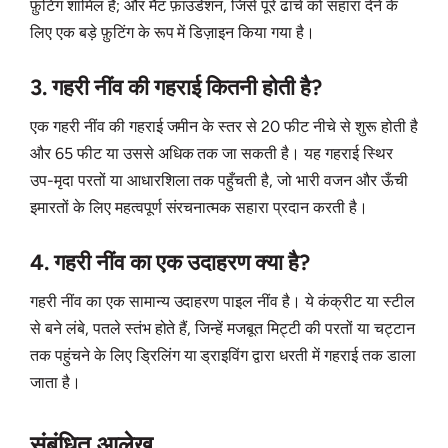
फ़ुटिंग शामिल हैं; और मैट फ़ाउंडेशन, जिसे पूरे ढांचे को सहारा देने के
लिए एक बड़े फ़ुटिंग के रूप में डिज़ाइन किया गया है।
3. गहरी नींव की गहराई कितनी होती है?
एक गहरी नींव की गहराई जमीन के स्तर से 20 फीट नीचे से शुरू होती है
और 65 फीट या उससे अधिक तक जा सकती है। यह गहराई स्थिर
उप-मृदा परतों या आधारशिला तक पहुँचती है, जो भारी वजन और ऊँची
इमारतों के लिए महत्वपूर्ण संरचनात्मक सहारा प्रदान करती है।
4. गहरी नींव का एक उदाहरण क्या है?
गहरी नींव का एक सामान्य उदाहरण पाइल नींव है। ये कंक्रीट या स्टील
से बने लंबे, पतले स्तंभ होते हैं, जिन्हें मजबूत मिट्टी की परतों या चट्टान
तक पहुंचने के लिए ड्रिलिंग या ड्राइविंग द्वारा धरती में गहराई तक डाला
जाता है।
संबंधित आलेख