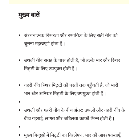
मुख्य बातें
संरचनात्मक स्थिरता और स्थायित्व के लिए सही नींव को
चुनना महत्वपूर्ण होता है।
उथली नींव सतह के पास होती है, जो हल्के भार और स्थिर
मिट्टी के लिए उपयुक्त होती है।
गहरी नींव स्थिर मिट्टी की परतों तक पहुँचती है, जो भारी
भार और अस्थिर मिट्टी के लिए उपयुक्त होती है।
उथली और गहरी नींव के बीच अंतर: उथली और गहरी नींव के
बीच गहराई, लागत और जटिलता काफी भिन्न होती है।
मुख्य बिन्दुओं में मिट्टी का विश्लेषण, भार की आवश्यकताएँ,