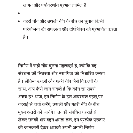
लागत और पर्यावरणीय प्रभाव शामिल हैं।
गहरी नींव और उथली नींव के बीच का चुनाव किसी
परियोजना की सफलता और दीर्घजीवन को प्रभावित करता
है।
निर्माण में सही नींव चुनना महत्वपूर्ण है, क्योंकि यह
संरचना की स्थिरता और स्थायित्व को निर्धारित करता
है। लेकिन उथली और गहरी नींव जैसे विकल्पों के
साथ, आप कैसे जान सकते हैं कि कौन सा सबसे
अच्छा है? आज, हम निर्माण के इस आवश्यक पहलू पर
गहराई से चर्चा करेंगे, उथली और गहरी नींव के बीच
मुख्य अंतरों को जानेंगे। उनकी संबंधित गहराई से
लेकर उनकी भार वहन क्षमता तक, हम प्रत्येक प्रकार
की जानकारी देकर आपको अपनी अगली निर्माण