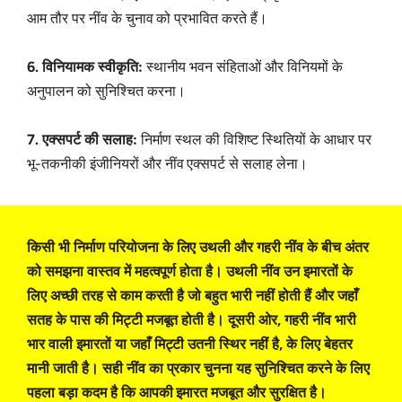
आम तौर पर नींव के चुनाव को प्रभावित करते हैं।
6. विनियामक स्वीकृति:
स्थानीय भवन संहिताओं और विनियमों के
अनुपालन को सुनिश्चित करना।
7. एक्सपर्ट की सलाह:
निर्माण स्थल की विशिष्ट स्थितियों के आधार पर
भू-तकनीकी इंजीनियरों और नींव एक्सपर्ट से सलाह लेना।
किसी भी निर्माण परियोजना के लिए उथली और गहरी नींव के बीच अंतर
को समझना वास्तव में महत्वपूर्ण होता है। उथली नींव उन इमारतों के
लिए अच्छी तरह से काम करती है जो बहुत भारी नहीं होती हैं और जहाँ
सतह के पास की मिट्टी मजबूत होती है। दूसरी ओर, गहरी नींव भारी
भार वाली इमारतों या जहाँ मिट्टी उतनी स्थिर नहीं है, के लिए बेहतर
मानी जाती है। सही नींव का प्रकार चुनना यह सुनिश्चित करने के लिए
पहला बड़ा कदम है कि आपकी इमारत मजबूत और सुरक्षित है।