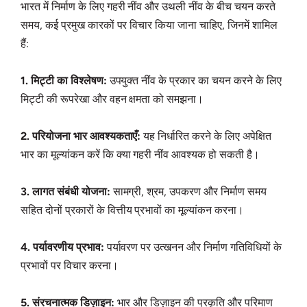
भारत में निर्माण के लिए गहरी नींव और उथली नींव के बीच चयन करते
समय, कई प्रमुख कारकों पर विचार किया जाना चाहिए, जिनमें शामिल
हैं:
1. मिट्टी का विश्लेषण:
उपयुक्त नींव के प्रकार का चयन करने के लिए
मिट्टी की रूपरेखा और वहन क्षमता को समझना।
2. परियोजना भार आवश्यकताएँ:
यह निर्धारित करने के लिए अपेक्षित
भार का मूल्यांकन करें कि क्या गहरी नींव आवश्यक हो सकती है।
3. लागत संबंधी योजना:
सामग्री, श्रम, उपकरण और निर्माण समय
सहित दोनों प्रकारों के वित्तीय प्रभावों का मूल्यांकन करना।
4. पर्यावरणीय प्रभाव:
पर्यावरण पर उत्खनन और निर्माण गतिविधियों के
प्रभावों पर विचार करना।
5. संरचनात्मक डिज़ाइन:
भार और डिज़ाइन की प्रकृति और परिमाण