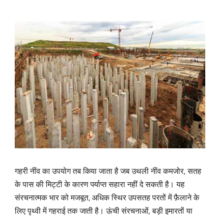
गहरी नींव का उपयोग तब किया जाता है जब उथली नींव कमजोर, सतह
के पास की मिट्टी के कारण पर्याप्त सहारा नहीं दे सकती है। यह
संरचनात्मक भार को मजबूत, अधिक स्थिर उपसतह परतों में फ़ैलाने के
लिए पृथ्वी में गहराई तक जाती है। ऊंची संरचनाओं, बड़ी इमारतों या