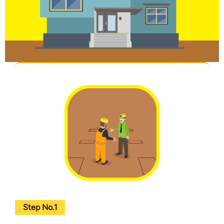
Step No.1