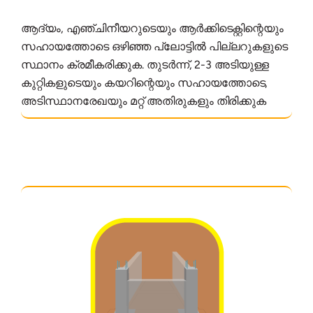
ആദ്യം, എഞ്ചിനീയറുടെയും ആർക്കിടെക്റ്റിന്റെയും
സഹായത്തോടെ ഒഴിഞ്ഞ പ്ലോട്ടിൽ പില്ലറുകളുടെ
സ്ഥാനം ക്രമീകരിക്കുക. തുടർന്ന്, 2-3 അടിയുള്ള
കുറ്റികളുടെയും കയറിന്റെയും സഹായത്തോടെ,
അടിസ്ഥാനരേഖയും മറ്റ് അതിരുകളും തിരിക്കുക