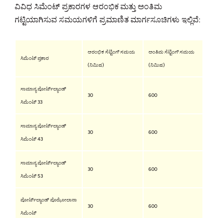
ವಿವಿಧ ಸಿಮೆಂಟ್ ಪ್ರಕಾರಗಳ ಆರಂಭಿಕ ಮತ್ತು ಅಂತಿಮ
ಗಟ್ಟಿಯಾಗಿಸುವ ಸಮಯಗಳಿಗೆ ಪ್ರಮಾಣಿತ ಮಾರ್ಗಸೂಚಿಗಳು ಇಲ್ಲಿವೆ:
ಆರಂಭಿಕ ಸೆಟ್ಟಿಂಗ್ ಸಮಯ
ಅಂತಿಮ ಸೆಟ್ಟಿಂಗ್ ಸಮಯ
ಸಿಮೆಂಟ್ ಪ್ರಕಾರ
(ನಿಮಿಷ)
(ನಿಮಿಷ)
ಸಾಮಾನ್ಯ ಪೋರ್ಟ್‌ಲ್ಯಾಂಡ್
30
600
ಸಿಮೆಂಟ್ 33
ಸಾಮಾನ್ಯ ಪೋರ್ಟ್‌ಲ್ಯಾಂಡ್
30
600
ಸಿಮೆಂಟ್ 43
ಸಾಮಾನ್ಯ ಪೋರ್ಟ್‌ಲ್ಯಾಂಡ್
30
600
ಸಿಮೆಂಟ್ 53
ಪೋರ್ಟ್‌ಲ್ಯಾಂಡ್ ಪೊಝೋಲಾನಾ
30
600
ಸಿಮೆಂಟ್