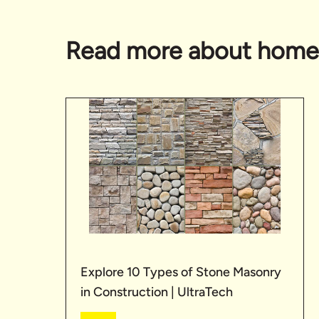
Read more about home
Explore 10 Types of Stone Masonry
in Construction | UltraTech