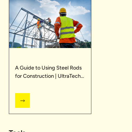
A Guide to Using Steel Rods
for Construction | UltraTech
Cement