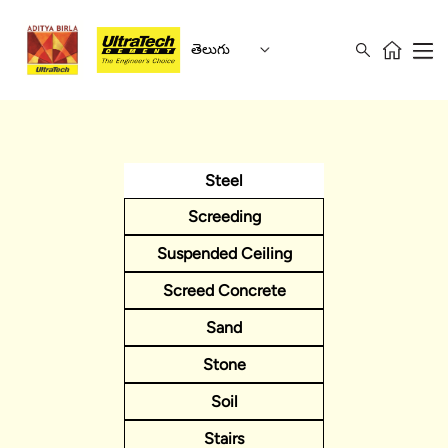
తెలుగు
Steel
Screeding
Suspended Ceiling
Screed Concrete
Sand
Stone
Soil
Stairs