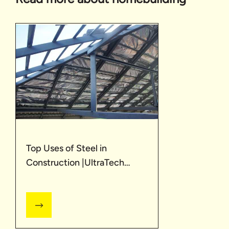
Top Uses of Steel in
Construction |UltraTech
Cement