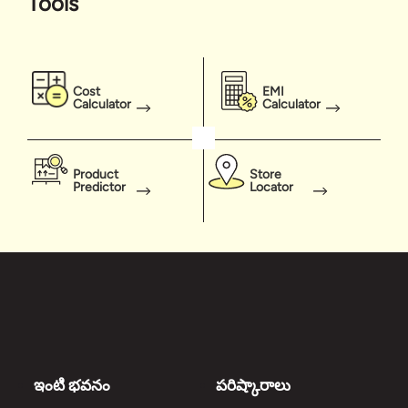
Tools
Cost
EMI
Calculator
Calculator
Product
Store
Predictor
Locator
ఇంటి భవనం
పరిష్కారాలు