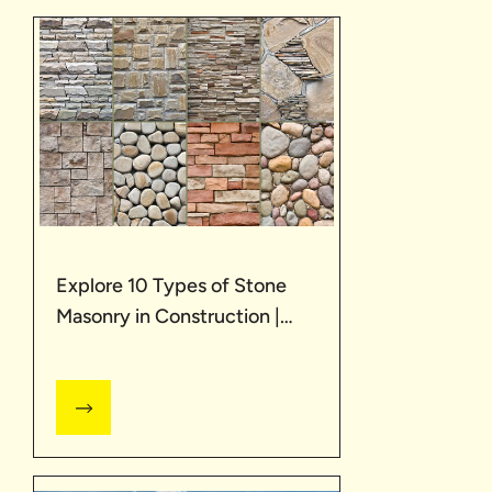
Explore 10 Types of Stone
Masonry in Construction |
UltraTech