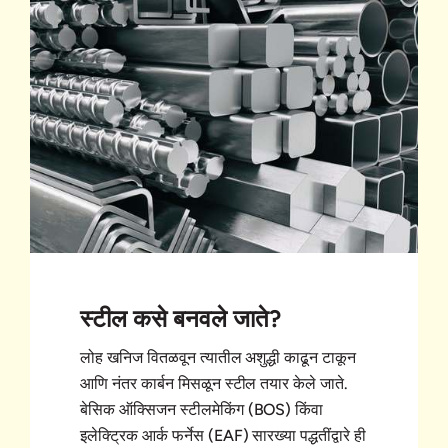
स्टील कसे बनवले जाते?
लोह खनिज वितळवून त्यातील अशुद्धी काढून टाकून
आणि नंतर कार्बन मिसळून स्टील तयार केले जाते.
बेसिक ऑक्सिजन स्टीलमेकिंग (BOS) किंवा
इलेक्ट्रिक आर्क फर्नेस (EAF) सारख्या पद्धतींद्वारे ही