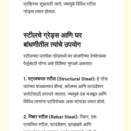
प्रक्रिया सुधारली जाते, ज्यामुळे विविध स्टील
ग्रेड्स तयार होतात.
स्टीलचे ग्रेड्स आणि घर
बांधणीतील त्यांचे उपयोग
स्टीलच्या प्रत्येक ग्रेडमध्ये घर बांधणीच्या वेगवेगळ्या
पैलूंसाठी योग्य असे विशिष्ट गुणधर्म असतात:
1. स्ट्रक्चरल स्टील (Structural Steel):
हे ग्रेड
घरांच्या बांधकामात बीम्स, कॉलम्स आणि फाउंडेशन
सपोर्टसाठी वापरले जातात, ज्यामुळे एक मजबूत आणि
विविध ताणांना प्रतिरोधक असा सांगाडा तयार होतो.
2. रिबार स्टील (Rebar Steel):
रिबार, एक
प्रबलित स्टील, फाउंडेशन, ड्राइव्हवे आणि