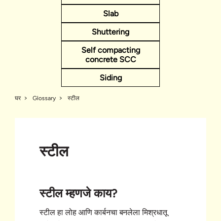
Slab
Shuttering
Self compacting
concrete SCC
Siding
घर
Glossary
स्टील
स्टील
स्टील म्हणजे काय?
स्टील हा लोह आणि कार्बनचा बनलेला मिश्रधातू