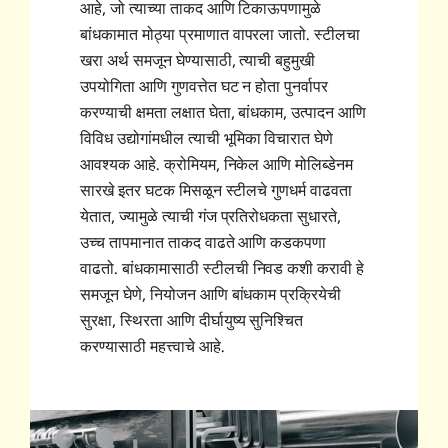
आहे, जो त्याच्या ताकद आणि टिकाऊपणामुळे
बांधकामात मोठ्या प्रमाणात वापरला जातो. स्टीलचा
खरा अर्थ समजून घेण्यासाठी, त्याची बहुमुखी
उपयोगिता आणि गुणवत्तेत घट न होता पुनर्वापर
करण्याची क्षमता लक्षात घेता, बांधकाम, उत्पादन आणि
विविध उद्योगांमधील त्याची भूमिका विचारात घेणे
आवश्यक आहे. क्रोमियम, निकेल आणि मोलिब्डेनम
सारखे इतर घटक मिसळून स्टीलचे गुणधर्म वाढवता
येतात, ज्यामुळे त्याची गंज प्रतिरोधकता सुधारते,
उच्च तापमानात ताकद वाढते आणि कडकपणा
वाढतो. बांधकामासाठी स्टीलची निवड कशी करावी हे
समजून घेणे, नियोजन आणि बांधकाम प्रक्रियेची
सुरक्षा, स्थिरता आणि दीर्घायुष्य सुनिश्चित
करण्यासाठी महत्त्वाचे आहे.