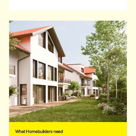
What Homebuilders need