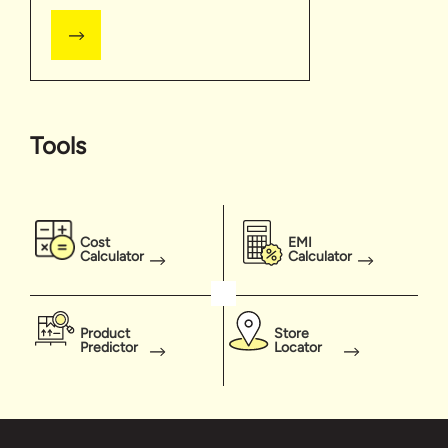
Tools
Cost
EMI
Calculator
Calculator
Product
Store
Predictor
Locator