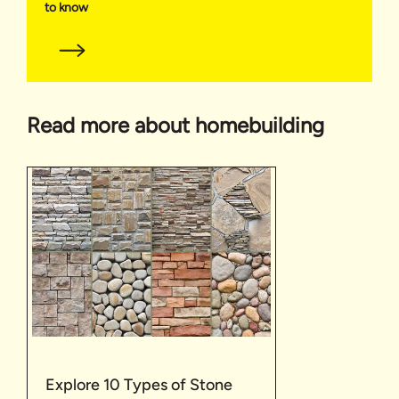
to know
Read more about homebuilding
Explore 10 Types of Stone