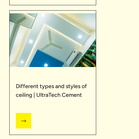
Different types and styles of
ceiling | UltraTech Cement