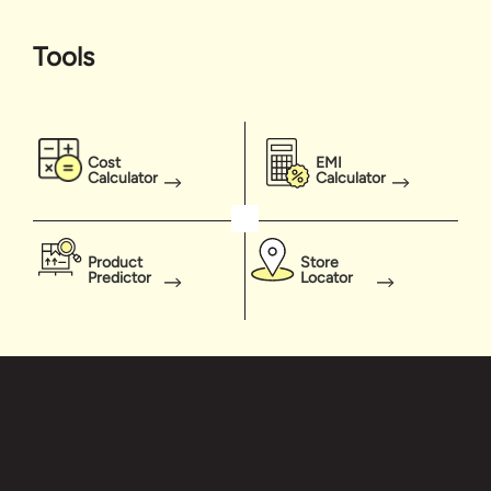
Tools
Cost
EMI
Calculator
Calculator
Product
Store
Predictor
Locator