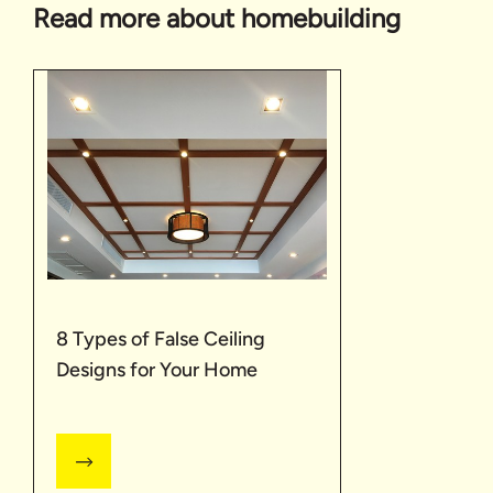
Read more about homebuilding
8 Types of False Ceiling
Designs for Your Home