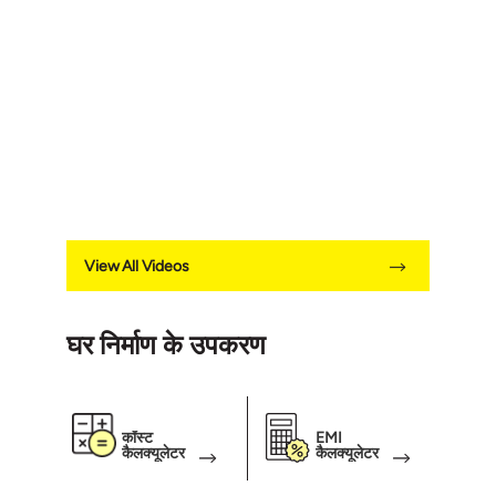
View All Videos
घर निर्माण के उपकरण
कॉस्ट
EMI
कैलक्यूलेटर
कैलक्यूलेटर