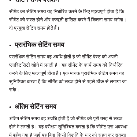
सीमेंट का सेटिंग समय यह निर्धारित करने के लिए महत्वपूर्ण होता है कि
सीमेंट को सख्त होने और मजबूती हासिल करने में कितना समय लगेगा।
दो प्रमुख सेटिंग समय होते हैं।
प्रारंभिक सेटिंग समय
प्रारंभिक सेटिंग समय वह अवधि होती है जो सीमेंट पेस्ट को अपनी
प्लास्टिसिटी खोने में लगती है। यह सीमेंट के कार्य समय को निर्धारित
करने के लिए महत्वपूर्ण होता है। एक मानक प्रारंभिक सेटिंग समय यह
सुनिश्चित करता है कि सीमेंट को सख्त होने से पहले ठीक से लगाया जा
सके।
अंतिम सेटिंग समय
अंतिम सेटिंग समय वह अवधि होती है जो सीमेंट को पूरी तरह से सख्त
होने में लगती है। यह परीक्षण सुनिश्चित करता है कि सीमेंट उस अवस्था
में पहुँच गया है जहाँ यह बिना किसी विकृति के भार को सहन कर सकता