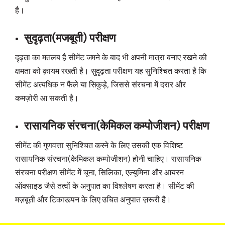
है।
सुदृढ़ता(मजबूती) परीक्षण
दृढ़ता का मतलब है सीमेंट जमने के बाद भी अपनी मात्रा बनाए रखने की
क्षमता को क़ायम रखती है। सुदृढ़ता परीक्षण यह सुनिश्चित करता है कि
सीमेंट अत्यधिक न फैले या सिकुड़े, जिससे संरचना में दरार और
कमज़ोरी आ सकती है।
रासायनिक संरचना(केमिकल कम्पोजीशन) परीक्षण
सीमेंट की गुणवत्ता सुनिश्चित करने के लिए उसकी एक विशिष्ट
रासायनिक संरचना(केमिकल कम्पोजीशन) होनी चाहिए। रासायनिक
संरचना परीक्षण सीमेंट में चूना, सिलिका, एल्यूमिना और आयरन
ऑक्साइड जैसे तत्वों के अनुपात का विश्लेषण करता है। सीमेंट की
मज़बूती और टिकाऊपन के लिए उचित अनुपात ज़रूरी है।