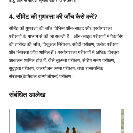
वृद्धि और संभावित सुरक्षा खतरे हो सकते हैं।
4. सीमेंट की गुणवत्ता की जाँच कैसे करें?
सीमेंट की गुणवत्ता की जाँच विभिन्न ऑन-साइट और प्रयोगशाला
परीक्षणों के माध्यम से की जा सकती है। ऑन-साइट परीक्षणों में पैकेजिंग
की तारीख की जाँच, विजुअल निरीक्षण, संवेदी परीक्षण, फ़्लोट परीक्षण
और स्थिरता जाँच शामिल हैं। प्रयोगशाला परीक्षणों में अधिक विस्तृत
आकलन शामिल होते हैं, जैसे सूक्ष्मता परीक्षण, सेटिंग समय परीक्षण,
सुदृढ़ता परीक्षण, जलयोजन ऊष्मा परीक्षण, तथा रासायनिक
संरचना(केमिकल कम्पोजीशन) परीक्षण।
संबंधित आलेख