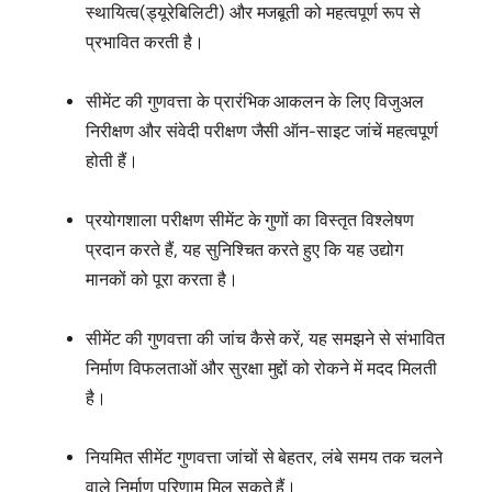
स्थायित्व(ड्यूरेबिलिटी) और मजबूती को महत्वपूर्ण रूप से
प्रभावित करती है।
सीमेंट की गुणवत्ता के प्रारंभिक आकलन के लिए विजुअल
निरीक्षण और संवेदी परीक्षण जैसी ऑन-साइट जांचें महत्वपूर्ण
होती हैं।
प्रयोगशाला परीक्षण सीमेंट के गुणों का विस्तृत विश्लेषण
प्रदान करते हैं, यह सुनिश्चित करते हुए कि यह उद्योग
मानकों को पूरा करता है।
सीमेंट की गुणवत्ता की जांच कैसे करें, यह समझने से संभावित
निर्माण विफलताओं और सुरक्षा मुद्दों को रोकने में मदद मिलती
है।
नियमित सीमेंट गुणवत्ता जांचों से बेहतर, लंबे समय तक चलने
वाले निर्माण परिणाम मिल सकते हैं।