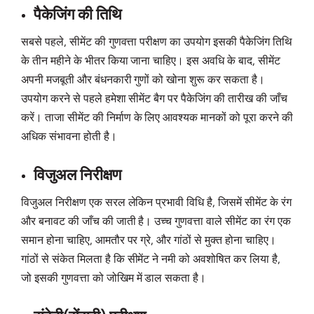
पैकेजिंग की तिथि
सबसे पहले, सीमेंट की गुणवत्ता परीक्षण का उपयोग इसकी पैकेजिंग तिथि
के तीन महीने के भीतर किया जाना चाहिए। इस अवधि के बाद, सीमेंट
अपनी मजबूती और बंधनकारी गुणों को खोना शुरू कर सकता है।
उपयोग करने से पहले हमेशा सीमेंट बैग पर पैकेजिंग की तारीख की जाँच
करें। ताजा सीमेंट की निर्माण के लिए आवश्यक मानकों को पूरा करने की
अधिक संभावना होती है।
विजुअल निरीक्षण
विजुअल निरीक्षण एक सरल लेकिन प्रभावी विधि है, जिसमें सीमेंट के रंग
और बनावट की जाँच की जाती है। उच्च गुणवत्ता वाले सीमेंट का रंग एक
समान होना चाहिए, आमतौर पर ग्रे, और गांठों से मुक्त होना चाहिए।
गांठों से संकेत मिलता है कि सीमेंट ने नमी को अवशोषित कर लिया है,
जो इसकी गुणवत्ता को जोखिम में डाल सकता है।