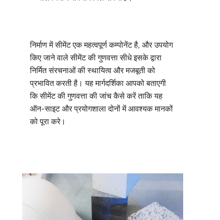
निर्माण में सीमेंट एक महत्वपूर्ण कम्पोनेंट है, और उपयोग
किए जाने वाले सीमेंट की गुणवत्ता सीधे इसके द्वारा
निर्मित संरचनाओं की स्थायित्व और मजबूती को
प्रभावित करती है। यह मार्गदर्शिका आपको बताएगी
कि सीमेंट की गुणवत्ता की जांच कैसे करें ताकि यह
ऑन-साइट और प्रयोगशाला दोनों में आवश्यक मानकों
को पूरा करे।