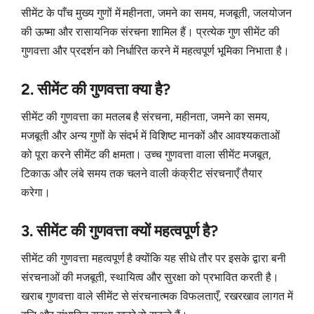
सीमेंट के पाँच मुख्य गुणों में महीनता, जमने का समय, मजबूती, जलयोजन
की ऊष्मा और रासायनिक संरचना शामिल हैं। प्रत्येक गुण सीमेंट की
गुणवत्ता और प्रदर्शन को निर्धारित करने में महत्वपूर्ण भूमिका निभाता है।
2. सीमेंट की गुणवत्ता क्या है?
सीमेंट की गुणवत्ता का मतलब है संरचना, महीनता, जमने का समय,
मजबूती और अन्य गुणों के संदर्भ में विशिष्ट मानकों और आवश्यकताओं
को पूरा करने सीमेंट की क्षमता। उच्च गुणवत्ता वाला सीमेंट मजबूत,
टिकाऊ और लंबे समय तक चलने वाली कंक्रीट संरचनाएँ तैयार
करेगा।
3. सीमेंट की गुणवत्ता क्यों महत्वपूर्ण है?
सीमेंट की गुणवत्ता महत्वपूर्ण है क्योंकि यह सीधे तौर पर इसके द्वारा बनी
संरचनाओं की मजबूती, स्थायित्व और सुरक्षा को प्रभावित करती है।
खराब गुणवत्ता वाले सीमेंट से संरचनात्मक विफलताएँ, रखरखाव लागत में