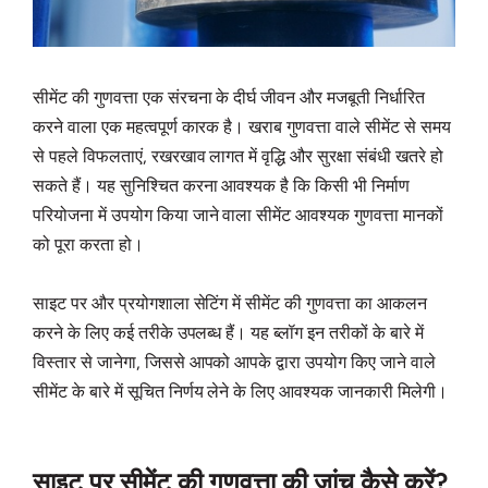
सीमेंट की गुणवत्ता एक संरचना के दीर्घ जीवन और मजबूती निर्धारित
करने वाला एक महत्वपूर्ण कारक है। खराब गुणवत्ता वाले सीमेंट से समय
से पहले विफलताएं, रखरखाव लागत में वृद्धि और सुरक्षा संबंधी खतरे हो
सकते हैं। यह सुनिश्चित करना आवश्यक है कि किसी भी निर्माण
परियोजना में उपयोग किया जाने वाला सीमेंट आवश्यक गुणवत्ता मानकों
को पूरा करता हो।
साइट पर और प्रयोगशाला सेटिंग में सीमेंट की गुणवत्ता का आकलन
करने के लिए कई तरीके उपलब्ध हैं। यह ब्लॉग इन तरीकों के बारे में
विस्तार से जानेगा, जिससे आपको आपके द्वारा उपयोग किए जाने वाले
सीमेंट के बारे में सूचित निर्णय लेने के लिए आवश्यक जानकारी मिलेगी।
साइट पर सीमेंट की गुणवत्ता की जांच कैसे करें?