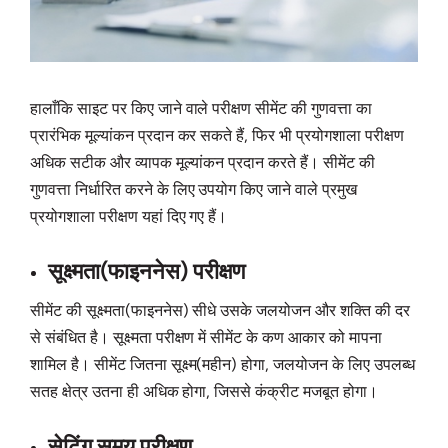
हालाँकि साइट पर किए जाने वाले परीक्षण सीमेंट की गुणवत्ता का
प्रारंभिक मूल्यांकन प्रदान कर सकते हैं, फिर भी प्रयोगशाला परीक्षण
अधिक सटीक और व्यापक मूल्यांकन प्रदान करते हैं। सीमेंट की
गुणवत्ता निर्धारित करने के लिए उपयोग किए जाने वाले प्रमुख
प्रयोगशाला परीक्षण यहां दिए गए हैं।
सूक्ष्मता(फाइननेस) परीक्षण
सीमेंट की सूक्ष्मता(फाइननेस) सीधे उसके जलयोजन और शक्ति की दर
से संबंधित है। सूक्ष्मता परीक्षण में सीमेंट के कण आकार को मापना
शामिल है। सीमेंट जितना सूक्ष्म(महीन) होगा, जलयोजन के लिए उपलब्ध
सतह क्षेत्र उतना ही अधिक होगा, जिससे कंक्रीट मजबूत होगा।
सेटिंग समय परीक्षण