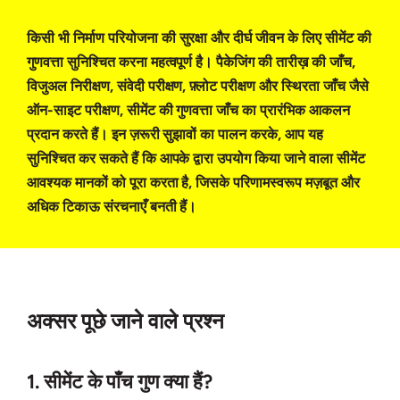
किसी भी निर्माण परियोजना की सुरक्षा और दीर्घ जीवन के लिए सीमेंट की
गुणवत्ता सुनिश्चित करना महत्वपूर्ण है। पैकेजिंग की तारीख़ की जाँच,
विजुअल निरीक्षण, संवेदी परीक्षण, फ़्लोट परीक्षण और स्थिरता जाँच जैसे
ऑन-साइट परीक्षण, सीमेंट की गुणवत्ता जाँच का प्रारंभिक आकलन
प्रदान करते हैं। इन ज़रूरी सुझावों का पालन करके, आप यह
सुनिश्चित कर सकते हैं कि आपके द्वारा उपयोग किया जाने वाला सीमेंट
आवश्यक मानकों को पूरा करता है, जिसके परिणामस्वरूप मज़बूत और
अधिक टिकाऊ संरचनाएँ बनती हैं।
अक्सर पूछे जाने वाले प्रश्न
1. सीमेंट के पाँच गुण क्या हैं?