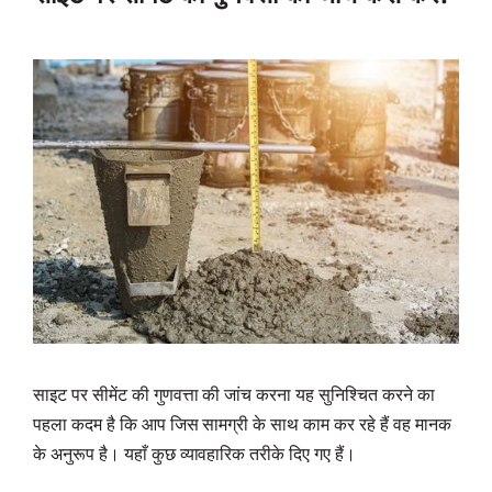
साइट पर सीमेंट की गुणवत्ता की जांच करना यह सुनिश्चित करने का
पहला कदम है कि आप जिस सामग्री के साथ काम कर रहे हैं वह मानक
के अनुरूप है। यहाँ कुछ व्यावहारिक तरीके दिए गए हैं।