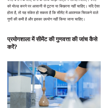
को मोल्ड करने पर आसानी से टूटना या बिखरना नहीं चाहिए। यदि ऐसा
होता है, तो यह संकेत हो सकता है कि सीमेंट में आवश्यक चिपकने वाले
गुणों की कमी है और इसका उपयोग नहीं किया जाना चाहिए।
प्रयोगशाला में सीमेंट की गुणवत्ता की जांच कैसे
करें?