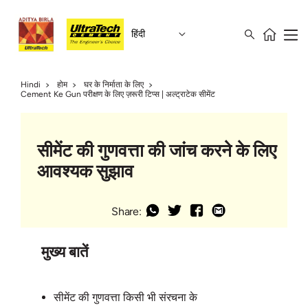
हिंदी
Hindi
होम
घर के निर्माता के लिए
Cement Ke Gun परीक्षण के लिए ज़रूरी टिप्स | अल्ट्राटेक सीमेंट
सीमेंट की गुणवत्ता की जांच करने के लिए
आवश्यक सुझाव
Share:
मुख्य बातें
सीमेंट की गुणवत्ता किसी भी संरचना के