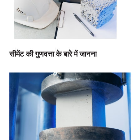
सीमेंट की गुणवत्ता के बारे में जानना