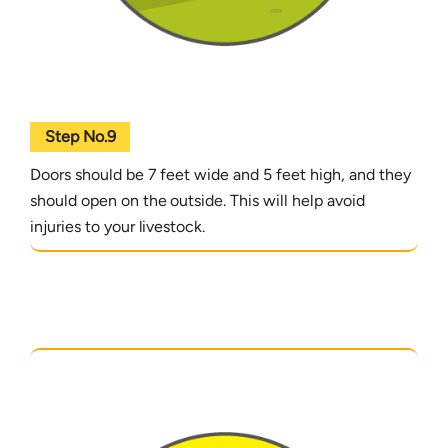
Step No.9
Doors should be 7 feet wide and 5 feet high, and they
should open on the outside. This will help avoid
injuries to your livestock.