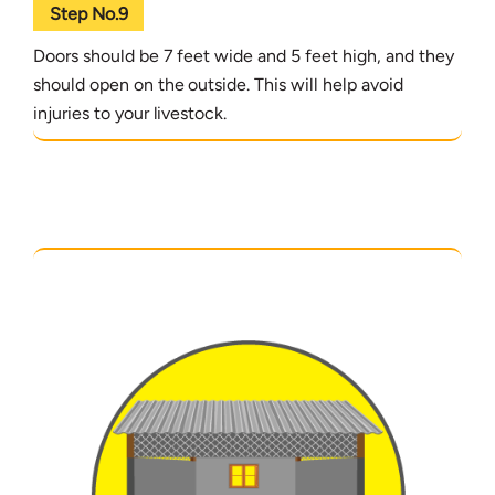
Step No.9
Doors should be 7 feet wide and 5 feet high, and they
should open on the outside. This will help avoid
injuries to your livestock.