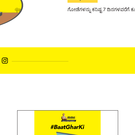
ಗೋಡೆಗಳನ್ನು ಕನಿಷ್ಟ 7 ದಿನಗಳವರೆಗೆ ಕ