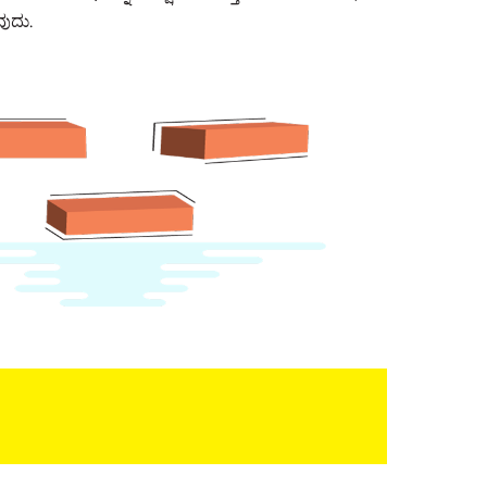
ವುದು.