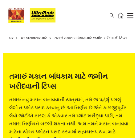
ઘર
ઘર બનાવનાર માટે
તમારું મકાન બાંધકામ માટે જમીન ખરીદવાની ટિપ્સ
તમારું મકાન બાંધકામ માટે જમીન
ખરીદવાની ટિપ્સ
તમારું નવું મકાન બનાવવાની યાત્રામાં, તમે જે પહેલું પગલું
લેશો તે પ્લોટ પસંદ કરવાનું છે. આ નિર્ણય છે જેને કાળજીપૂર્વક
લેવો જોઈએ કારણ કે એકવાર તમે પ્લોટ ખરીદ્યા પછી, તમે
તમારા નિર્ણયને બદલી શકતા નથી. અમે તમને મકાન બનાવવા
માટેના યોગ્ય પ્લોટને પસંદ કરવામાં સહાયરૂપ થવા માટે