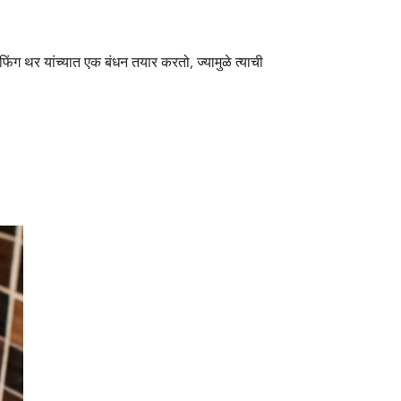
ंग थर यांच्यात एक बंधन तयार करतो, ज्यामुळे त्याची