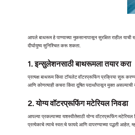
आपले बाथरूम हे पाण्याच्या नुकसानापासून सुरक्षित राहील याची 
दीर्घायुष्य सुनिश्चित करू शकता.
1. इन्सुलेशनसाठी बाथरूमला तयार करा
प्रत्यक्ष बाथरूम किंवा टॉयलेट वॉटरप्रूफिंग प्रक्रिया सुरू करण
आणि कोणत्याही कचरा किंवा दूषित पदार्थांपासून मुक्त असल्याची 
2. योग्य वॉटरप्रूफिंग मटेरियल निवडा
आपल्या प्रकल्पाच्या यशस्वीतेसाठी योग्य वॉटरप्रूफिंग मटेरियल न
प्रत्येकाचे त्याचे स्वत:चे फायदे आणि वापरण्याच्या पद्धती आह