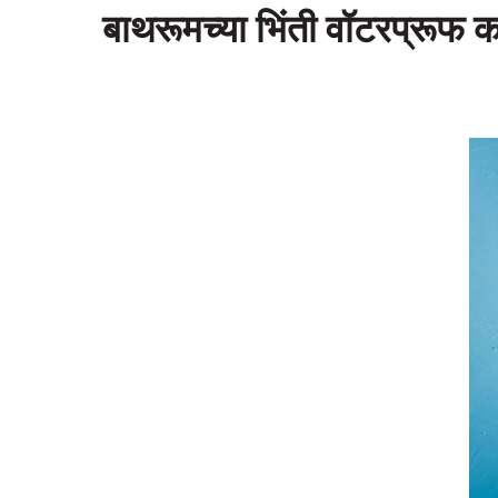
बाथरूमच्या भिंती वॉटरप्रूफ 