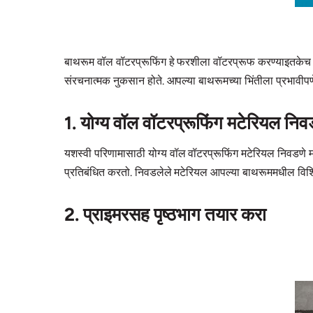
बाथरूम वॉल वॉटरप्रूफिंग हे फरशीला वॉटरप्रूफ करण्याइतकेच मह
संरचनात्मक नुकसान होते. आपल्या बाथरूमच्या भिंतीला प्रभावी
1. योग्य वॉल वॉटरप्रूफिंग मटेरियल निव
यशस्वी परिणामासाठी योग्य वॉल वॉटरप्रूफिंग मटेरियल निवडणे महत
प्रतिबंधित करतो. निवडलेले मटेरियल आपल्या बाथरूममधील विशिष्
2. प्राइमरसह पृष्ठभाग तयार करा