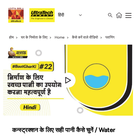
हिंदी
होम
घर के निर्माता के लिए
Home
कैसे करें वाले वीडियो
प्लानिंग
कन्स्ट्रक्शन के लिए सही पानी कैसे चुनें / Water