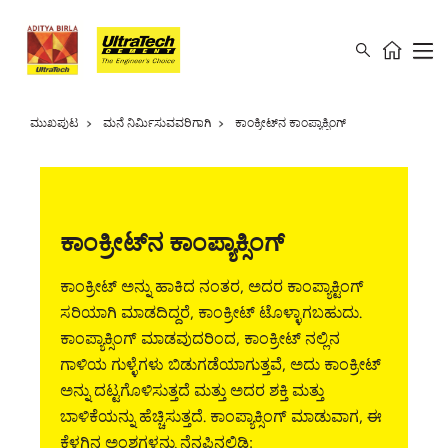
ಮುಖಪುಟ
ಮನೆ ನಿರ್ಮಿಸುವವರಿಗಾಗಿ
ಕಾಂಕ್ರೀಟ್‌ನ ಕಾಂಪ್ಯಾಕ್ಸಿಂಗ್
ಕಾಂಕ್ರೀಟ್‌ನ ಕಾಂಪ್ಯಾಕ್ಸಿಂಗ್
ಕಾಂಕ್ರೀಟ್ ಅನ್ನು ಹಾಕಿದ ನಂತರ, ಅದರ ಕಾಂಪ್ಯಾಕ್ಟಿಂಗ್
ಸರಿಯಾಗಿ ಮಾಡದಿದ್ದರೆ, ಕಾಂಕ್ರೀಟ್ ಟೊಳ್ಳಾಗಬಹುದು.
ಕಾಂಪ್ಯಾಕ್ಸಿಂಗ್ ಮಾಡವುದರಿಂದ, ಕಾಂಕ್ರೀಟ್ ನಲ್ಲಿನ
ಗಾಳಿಯ ಗುಳ್ಳೆಗಳು ಬಿಡುಗಡೆಯಾಗುತ್ತವೆ, ಅದು ಕಾಂಕ್ರೀಟ್
ಅನ್ನು ದಟ್ಟಗೊಳಿಸುತ್ತದೆ ಮತ್ತು ಅದರ ಶಕ್ತಿ ಮತ್ತು
ಬಾಳಿಕೆಯನ್ನು ಹೆಚ್ಚಿಸುತ್ತದೆ. ಕಾಂಪ್ಯಾಕ್ಸಿಂಗ್ ಮಾಡುವಾಗ, ಈ
ಕೆಳಗಿನ ಅಂಶಗಳನ್ನು ನೆನಪಿನಲ್ಲಿಡಿ: