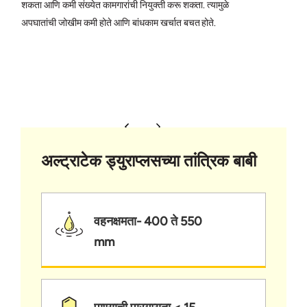
शकता आणि कमी संख्येत कामगारांची नियुक्ती करू शकता. त्यामुळे
अपघातांची जोखीम कमी होते आणि बांधकाम खर्चात बचत होते.
अल्ट्राटेक ड्युराप्लसच्या तांत्रिक बाबी
वहनक्षमता- 400 ते 550
mm