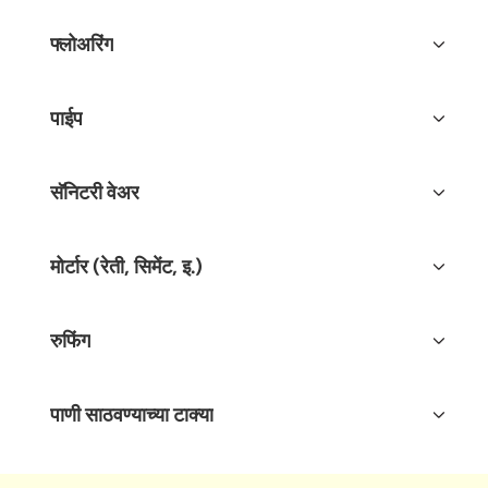
फ्लोअरिंग
पाईप
सॅनिटरी वेअर
मोर्टार (रेती, सिमेंट, इ.)
रुफिंग
पाणी साठवण्याच्या टाक्या