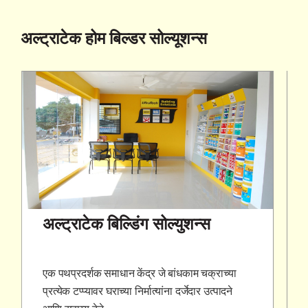
अल्ट्राटेक होम बिल्डर सोल्यूशन्स
अल्ट्राटेक बिल्डिंग सोल्युशन्स
एक पथप्रदर्शक समाधान केंद्र जे बांधकाम चक्राच्या
प्रत्येक टप्प्यावर घराच्या निर्मात्यांना दर्जेदार उत्पादने