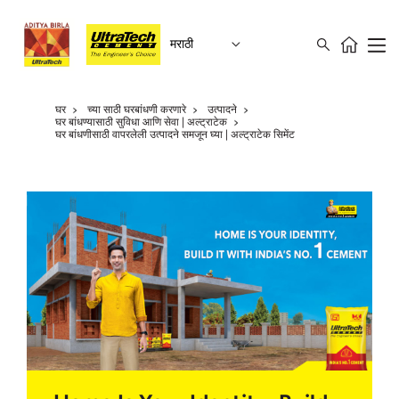
मराठी
घर
च्या साठी घरबांधणी करणारे
उत्पादने
घर बांधण्यासाठी सुविधा आणि सेवा | अल्ट्राटेक
घर बांधणीसाठी वापरलेली उत्पादने समजून घ्या | अल्ट्राटेक सिमेंट