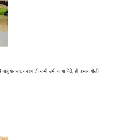
 पाहू शकता. कारण ती कमी उभी जागा घेते, ही कमान शैली