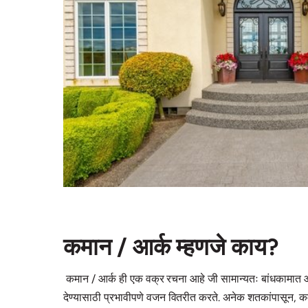
कमान / आर्क म्हणजे काय?
कमान / आर्क ही एक वक्र रचना आहे जी सामान्यतः बांधकामात 
देण्यासाठी प्रभावीपणे वजन वितरीत करते. अनेक शतकांपासून, कमान