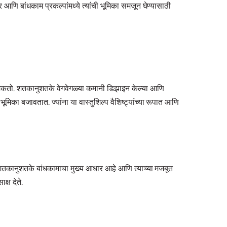
 आणि बांधकाम प्रकल्पांमध्ये त्यांची भूमिका समजून घेण्यासाठी
 शकतो. शतकानुशतके वेगवेगळ्या कमानी डिझाइन केल्या आणि
भूमिका बजावतात. ज्यांना या वास्तुशिल्प वैशिष्ट्यांच्या रूपात आणि
र शतकानुशतके बांधकामाचा मुख्य आधार आहे आणि त्याच्या मजबूत
्ष देते.