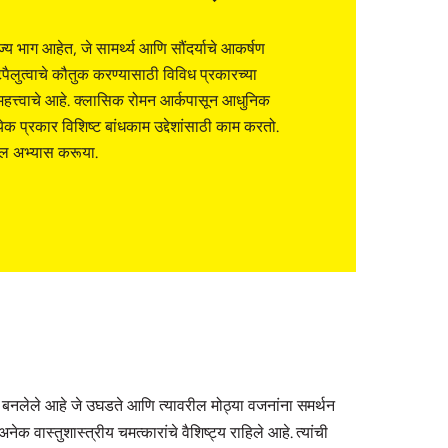
्य भाग आहेत, जे सामर्थ्य आणि सौंदर्याचे आकर्षण
्टपैलुत्वाचे कौतुक करण्यासाठी विविध प्रकारच्या
महत्त्वाचे आहे. क्लासिक रोमन आर्कपासून आधुनिक
्येक प्रकार विशिष्ट बांधकाम उद्देशांसाठी काम करतो.
ोल अभ्यास करूया.
नलेले आहे जे उघडते आणि त्यावरील मोठ्या वजनांना समर्थन
ास्तुशास्त्रीय चमत्कारांचे वैशिष्ट्य राहिले आहे. त्यांची