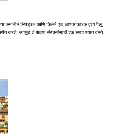
्या कमानीने कॅथेड्रल आणि किल्ले एक आश्चर्यकारक दृश्य पैलू
त करते, ज्यामुळे ते मोठ्या संरचनांसाठी एक स्मार्ट पर्याय बनते.