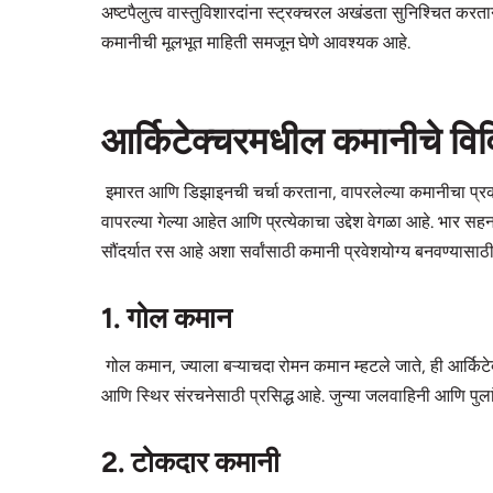
अष्टपैलुत्व वास्तुविशारदांना स्ट्रक्चरल अखंडता सुनिश्चित करता
कमानीची मूलभूत माहिती समजून घेणे आवश्यक आहे.
आर्किटेक्चरमधील कमानीचे विव
इमारत आणि डिझाइनची चर्चा करताना, वापरलेल्या कमानीचा प्रक
वापरल्या गेल्या आहेत आणि प्रत्येकाचा उद्देश वेगळा आहे. भार सहन 
सौंदर्यात रस आहे अशा सर्वांसाठी कमानी प्रवेशयोग्य बनवण्यासाठी
1. गोल कमान
गोल कमान, ज्याला बऱ्याचदा रोमन कमान म्हटले जाते, ही आर्किटे
आणि स्थिर संरचनेसाठी प्रसिद्ध आहे. जुन्या जलवाहिनी आणि पुलांम
2. टोकदार कमानी