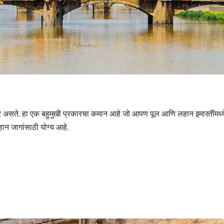
 असते. हा एक बहुमुखी प्रकारचा कमान आहे जो आपण पूल आणि लहान इमारतींमध्ये
ान जागांसाठी योग्य आहे.