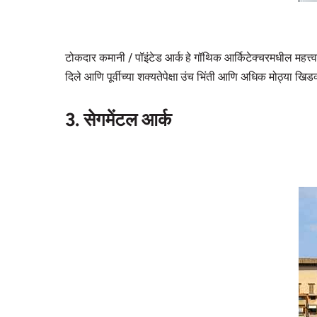
टोकदार कमानी / पॉइंटेड आर्क हे गॉथिक आर्किटेक्चरमधील महत्त
दिले आणि पूर्वीच्या शक्यतेपेक्षा उंच भिंती आणि अधिक मोठ्या खिड
3. सेगमेंटल आर्क