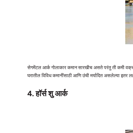
सेगमेंटल आर्क गोलाकार कमान सारखीच असते परंतु ती कमी वक्र
घरातील विविध कमानींसाठी आणि उंची मर्यादित असलेल्या इतर लह
4. हॉर्स शु आर्क