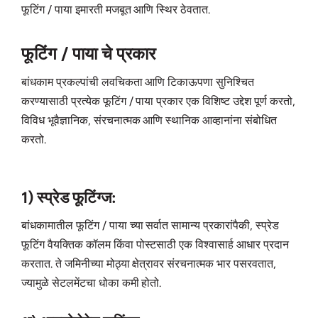
फूटिंग / पाया इमारती मजबूत आणि स्थिर ठेवतात.
फूटिंग / पाया चे प्रकार
बांधकाम प्रकल्पांची लवचिकता आणि टिकाऊपणा सुनिश्चित
करण्यासाठी प्रत्येक फूटिंग / पाया प्रकार एक विशिष्ट उद्देश पूर्ण करतो,
विविध भूवैज्ञानिक, संरचनात्मक आणि स्थानिक आव्हानांना संबोधित
करतो.
1) स्प्रेड फूटिंग्ज:
बांधकामातील फूटिंग / पाया च्या सर्वात सामान्य प्रकारांपैकी, स्प्रेड
फूटिंग वैयक्तिक कॉलम किंवा पोस्टसाठी एक विश्वासार्ह आधार प्रदान
करतात. ते जमिनीच्या मोठ्या क्षेत्रावर संरचनात्मक भार पसरवतात,
ज्यामुळे सेटलमेंटचा धोका कमी होतो.