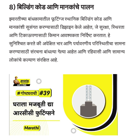
8) बिल्डिंग कोड आणि मानकांचे पालन
इमारतीच्या बांधकामातील फूटिंग्ज स्थानिक बिल्डिंग कोड आणि
मानकांशी सुसंगत करण्यासाठी डिझाइन केले आहेत, जे सुरक्षा, स्थिरता
आणि टिकाऊपणासाठी किमान आवश्यकता निर्दिष्ट करतात. हे
सुनिश्चित करते की अपेक्षित भार आणि पर्यावरणीय परिस्थितीचा सामना
करण्यासाठी संरचना बांधल्या गेल्या आहेत आणि रहिवासी आणि सामान्य
लोकांचे कल्याण संरक्षित आहे.