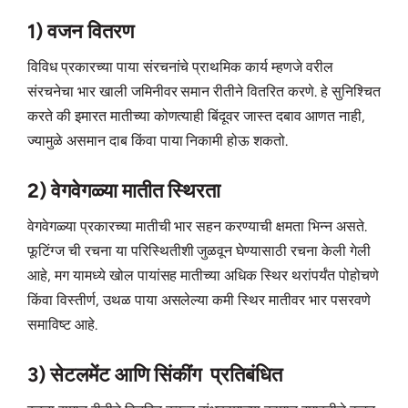
1) वजन वितरण
विविध प्रकारच्या पाया संरचनांचे प्राथमिक कार्य म्हणजे वरील
संरचनेचा भार खाली जमिनीवर समान रीतीने वितरित करणे. हे सुनिश्चित
करते की इमारत मातीच्या कोणत्याही बिंदूवर जास्त दबाव आणत नाही,
ज्यामुळे असमान दाब किंवा पाया निकामी होऊ शकतो.
2) वेगवेगळ्या मातीत स्थिरता
वेगवेगळ्या प्रकारच्या मातीची भार सहन करण्याची क्षमता भिन्न असते.
फूटिंग्ज ची रचना या परिस्थितीशी जुळवून घेण्यासाठी रचना केली गेली
आहे, मग यामध्ये खोल पायांसह मातीच्या अधिक स्थिर थरांपर्यंत पोहोचणे
किंवा विस्तीर्ण, उथळ पाया असलेल्या कमी स्थिर मातीवर भार पसरवणे
समाविष्ट आहे.
3) सेटलमेंट आणि सिंकींग प्रतिबंधित