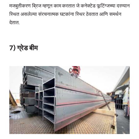
मजबुतीकरण ब्रिज म्हणून काम करतात जे कनेक्टेड फूटिंग्जच्या दरम्यान
स्थित असलेल्या संरचनात्मक घटकांना स्थिर ठेवतात आणि समर्थन
देतात.
7) ग्रेड बीम