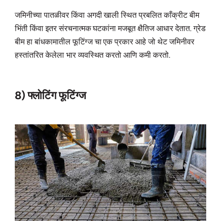
जमिनीच्या पातळीवर किंवा अगदी खाली स्थित प्रबलित काँक्रीट बीम
भिंती किंवा इतर संरचनात्मक घटकांना मजबूत क्षैतिज आधार देतात. ग्रेड
बीम हा बांधकामातील फूटिंग्ज चा एक प्रकार आहे जो थेट जमिनीवर
हस्तांतरित केलेला भार व्यवस्थित करतो आणि कमी करतो.
8) फ्लोटिंग फूटिंग्ज