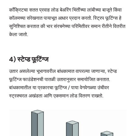
काँक्रिटचा सतत प्रवाह लोड बेअरिंग भिंतींच्या लांबीच्या बाजूने किंवा
कॉलमच्या संरेखनात पायाभूत आधार प्रदान करतो. स्ट्रिप फूटिंग्स हे
सुनिश्चित करतात की भार संरचनेच्या परिमितीवर समान रीतीने वितरीत
केला जातो.
4) स्टेप्ड फूटिंग्ज
उतार असलेल्या भूभागावरील बांधकामात वापरल्या जाणाऱ्या, स्टेप्ड
फूटिंग्ज फाउंडेशनची पातळी उतारानुसार समायोजित करतात.
बांधकामातील या प्रकारचा फूटिंग्ज / पाया वेगवेगळ्या उंचीवर
स्ट्रक्चरल अखंडता आणि एकसमान लोड वितरण राखतो.