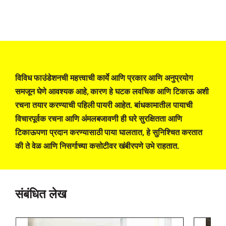
विविध फाउंडेशनची महत्त्वाची कार्ये आणि प्रकार आणि अनुप्रयोग
समजून घेणे आवश्यक आहे, कारण हे घटक लवचिक आणि टिकाऊ अशी
रचना तयार करण्याची पहिली पायरी आहेत. बांधकामातील पायाची
विचारपूर्वक रचना आणि अंमलबजावणी ही घरे सुरक्षितता आणि
टिकाऊपणा प्रदान करण्यासाठी पाया घालतात, हे सुनिश्चित करतात
की ते वेळ आणि निसर्गाच्या कसोटीवर खंबीरपणे उभे राहतात.
संबंधित लेख