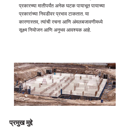
प्रकारच्या मातीपर्यंत अनेक घटक पायाभूत पायाच्या
प्रकारांच्या निवडीवर प्रभाव टाकतात. या
कारणास्तव, त्यांची रचना आणि अंमलबजावणीमध्ये
सूक्ष्म नियोजन आणि अनुभव आवश्यक आहे.
प्रमुख मुद्दे