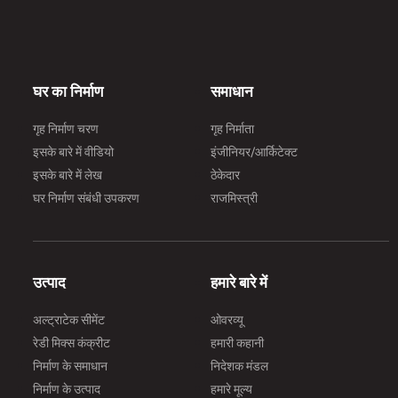
घर का निर्माण
समाधान
गृह निर्माण चरण
गृह निर्माता
इसके बारे में वीडियो
इंजीनियर/आर्किटेक्ट
इसके बारे में लेख
ठेकेदार
घर निर्माण संबंधी उपकरण
राजमिस्त्री
उत्पाद
हमारे बारे में
अल्ट्राटेक सीमेंट
ओवरव्यू
रेडी मिक्स कंक्रीट
हमारी कहानी
निर्माण के समाधान
निदेशक मंडल
निर्माण के उत्पाद
हमारे मूल्य