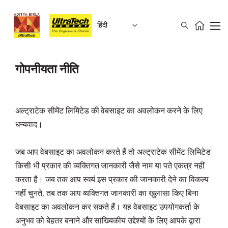
हिंदी
गोपनीयता नीति
अल्ट्राटेक सीमेंट लिमिटेड की वेबसाइट का अवलोकन करने के लिए
धन्यवाद।
जब आप वेबसाइट का अवलोकन करते हैं तो अल्ट्राटेक सीमेंट लिमिटेड
किसी भी प्रकार की व्यक्तिगत जानकारी जैसे नाम या पते एकत्र नहीं
करता है। जब तक आप स्वयं इस प्रकार की जानकारी देने का विकल्प
नहीं चुनते, तब तक आप व्यक्तिगत जानकारी का खुलासा किए बिना
वेबसाइट का अवलोकन कर सकते हैं। यह वेबसाइट उपयोगकर्ता के
अनुभव को बेहतर बनाने और सांख्यिकीय उद्देश्यों के लिए आपके द्वारा