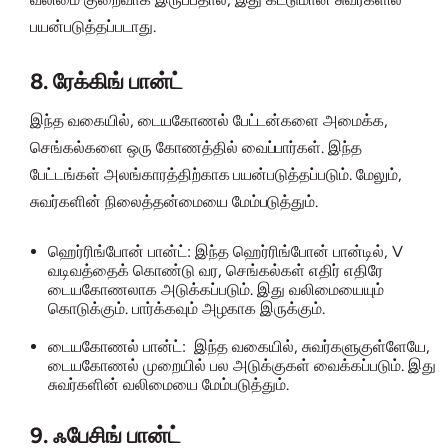
பயன்படுத்தப்படாது.
8. ரேக்கிங் பான்ட்
இந்த வகையில், டையகோணல் பேட்டன்களை அமைக்க,
செங்கல்களை ஒரு கோணத்தில் வைப்பார்கள். இந்த
பேட்டங்கள் அலங்காரத்திற்காக பயன்படுத்தப்படும். மேலும்,
சுவர்களின் நிலைத்தன்மையை மேம்படுத்தும்.
ஹெர்ரிங்போன் பான்ட்: இந்த ஹெர்ரிங்போன் பான்டில், V
வடிவத்தைக் கொண்டு வர, செங்கல்கள் எதிர் எதிரே
டையகோணலாக அடுக்கப்படும். இது வலிமையையும்
கொடுக்கும். பார்க்கவும் அழகாக இருக்கும்.
டையகோணல் பான்ட்: இந்த வகையில், சுவர்களுகுள்ளேயே,
டையகோணல் முறையில் பல அடுக்குகள் வைக்கப்படும். இது
சுவர்களின் வலிமையை மேம்படுத்தும்.
9. ஃபேசிங் பான்ட்