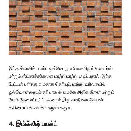
இந்த க்லாசிக் பான்ட் ஒவ்வொரு வரிசையிலும் ஹெடர்ஸ்
மற்றும் ஸ்ட்ரெச்சர்களை மாற்றி மாற்றி வைப்பதால், இந்த
பேட்டன் பார்க்க அழகாக தெரியும். மாற்று வரிசையில்
ஒவ்வொன்றையும் சரியாக அமைக்க அதிக திறன் மற்றும்
நேரம் தேவைப்படும். ஆனால் இது சமநிலை கொண்ட
வலிமையான சுவரை உருவாக்கும்.
4. இங்க்லீஷ் பான்ட்