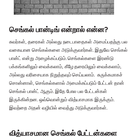
செங்கல் பான்டிங் என்றால் என்ன?
சுவர்கள், தரைகள் அல்லது நடைபாதைகள் அமைப்பதற்கு பல
வகையான செங்கல்களை அடுக்குவார்கள். இதுவே செங்கல்
பான்ட் என்று அழைக்கப்படும். செங்கல்களை இரண்டு
பக்கங்களிலும் வைக்கலாம், கீழே தரையிலும் வைக்கலாம்,
அல்லது வரிசையாக நிறுத்தவும் செய்யலாம். சுருக்கமாகச்
சொன்னாள், செங்கல்களால் அமைக்கப்படும் பேட்டன் தான்
செங்கல் பான்ட் ஆகும். இதே போல பல பேட்டன்கள்
இருக்கின்றன. ஒவ்வொன்றும் வித்யாசமாக இருக்கும்.
இவற்றை அதன் வழியில் வைத்து அடுக்குவார்கள்.
வித்யாசமான செங்கல் பேட்டன்களை