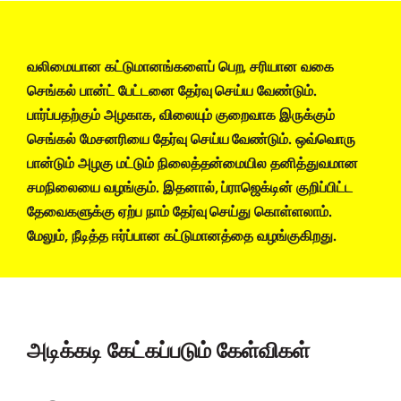
வலிமையான கட்டுமானங்களைப் பெற, சரியான வகை
செங்கல் பான்ட் பேட்டனை தேர்வு செய்ய வேண்டும்.
பார்ப்பதற்கும் அழகாக, விலையும் குறைவாக இருக்கும்
செங்கல் மேசனரியை தேர்வு செய்ய வேண்டும். ஒவ்வொரு
பான்டும் அழகு மட்டும் நிலைத்தன்மையில தனித்துவமான
சமநிலையை வழங்கும். இதனால், ப்ராஜெக்டின் குறிப்பிட்ட
தேவைகளுக்கு ஏற்ப நாம் தேர்வு செய்து கொள்ளலாம்.
மேலும், நீடித்த ஈர்ப்பான கட்டுமானத்தை வழங்குகிறது.
அடிக்கடி கேட்கப்படும் கேள்விகள்