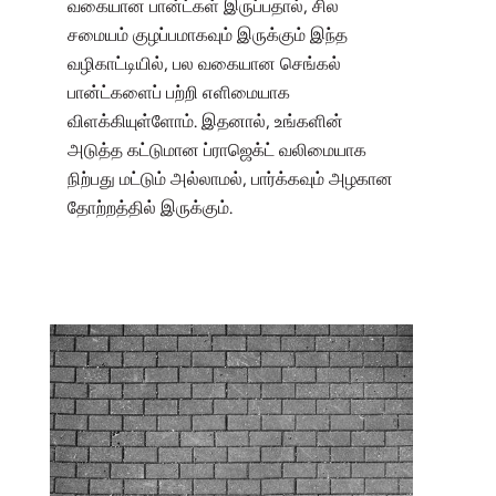
வகையான பான்ட்கள் இருப்பதால், சில
சமையம் குழப்பமாகவும் இருக்கும் இந்த
வழிகாட்டியில், பல வகையான செங்கல்
பான்ட்களைப் பற்றி எளிமையாக
விளக்கியுள்ளோம். இதனால், உங்களின்
அடுத்த கட்டுமான ப்ராஜெக்ட் வலிமையாக
நிற்பது மட்டும் அல்லாமல், பார்க்கவும் அழகான
தோற்றத்தில் இருக்கும்.