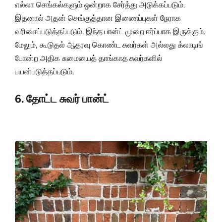
எல்லா செங்கல்களும் ஒன்றாக சேர்த்து அடுக்கப்படும்.
இதனால் அதன் செங்குத்தான இணைப்புகள் நேராக
வரிசைப்படுத்தப்படும். இந்த பான்ட் முறை ஈர்ப்பாக இருக்கும்.
மேலும், கூடுதல் ஆதரவு கொண்ட சுவர்கள் அல்லது க்லாடிங்
போன்ற அதிக சுமையைத் தாங்காத சுவர்களில்
பயன்படுத்தப்படும்.
6. தோட்ட சுவர் பான்ட்