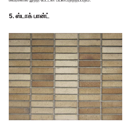
5. ஸ்டாக் பான்ட்