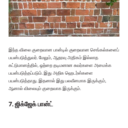
இந்த விலை குறைவான பான்டில் குறைவான செங்கல்களைப்
பயன்படுத்துவர். மேலும், ஆதரவு அதிகம் இல்லாத
கட்டுமானத்தில், ஒற்றை தடிமனான சுவர்களை அமைக்க
பயன்படுத்தப்படும். இது அதிக ஹெடர்ஸ்களை
பயன்படுத்தாது. இதனால் இது பலவீனமாக இருக்கும்,
ஆனால் விலையும் குறைவாக இருக்கும்.
7. ஜிக்ஜேக் பான்ட்