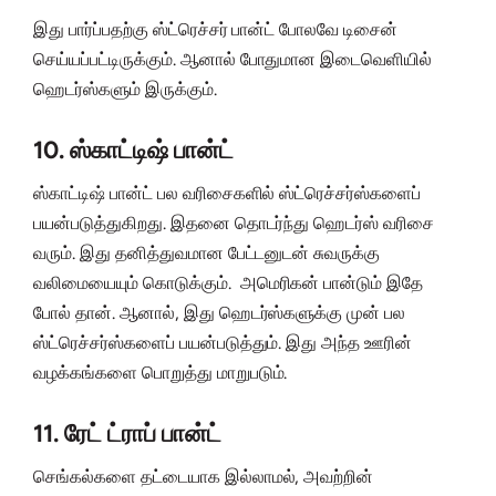
இது பார்ப்பதற்கு ஸ்ட்ரெச்சர் பான்ட் போலவே டிசைன்
செய்யப்பட்டிருக்கும். ஆனால் போதுமான இடைவெளியில்
ஹெடர்ஸ்களும் இருக்கும்.
10. ஸ்காட்டிஷ் பான்ட்
ஸ்காட்டிஷ் பான்ட் பல வரிசைகளில் ஸ்ட்ரெச்சர்ஸ்களைப்
பயன்படுத்துகிறது. இதனை தொடர்ந்து ஹெடர்ஸ் வரிசை
வரும். இது தனித்துவமான பேட்டனுடன் சுவருக்கு
வலிமையையும் கொடுக்கும். அமெரிகன் பான்டும் இதே
போல் தான். ஆனால், இது ஹெடர்ஸ்களுக்கு முன் பல
ஸ்ட்ரெச்சர்ஸ்களைப் பயன்படுத்தும். இது அந்த ஊரின்
வழக்கங்களை பொறுத்து மாறுபடும்.
11. ரேட் ட்ராப் பான்ட்
செங்கல்களை தட்டையாக இல்லாமல், அவற்றின்