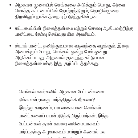
அழகான முறையில் செங்கலை அடுக்கும் பொது, அவை
மொத்த கட்டமைப்பின் தோற்றத்திலும், தொழில்முறை
திறனிலும் தாக்கத்தை ஏற்படுத்துகின்றன
கட்டமைப்பின் நிலைத்தன்மை மற்றும் செலவு ஆகியவற்றிற்கு
பான்ட்டை தேர்வு செய்வது மிக அவசியம்.
ஸ்டாக் பான்ட், தனித்துவமான வடிவத்தை வழங்கும். இதை
அமைக்கும் போது, செங்கல் ஒன்று மேல் ஒன்று
அடுக்கப்படாது. அதனால் குறைந்த கட்டுமான
நிலைத்தன்மைக்கு இது குறிப்பிடத்தக்கது.
செங்கல் சுவர்களில் அழகான பேட்டன்களை
நீங்க என்றாவது பார்த்திருக்கிறீர்களா?
இதற்கு காரணம், பல வகையான செங்கல்
பான்ட்களைப் பயன்படுத்தியிருப்பார்கள். இந்த
பேட்டன்கள் தான் சுவரை வலிமையாகவும்
பார்ப்பதற்கு அழகாகவும் மாற்றும் ஆனால் பல