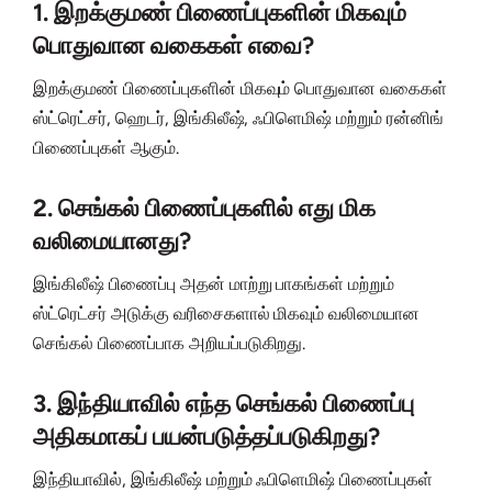
1. இறக்குமண் பிணைப்புகளின் மிகவும்
பொதுவான வகைகள் எவை?
இறக்குமண் பிணைப்புகளின் மிகவும் பொதுவான வகைகள்
ஸ்ட்ரெட்சர், ஹெடர், இங்கிலீஷ், ஃபிளெமிஷ் மற்றும் ரன்னிங்
பிணைப்புகள் ஆகும்.
2. செங்கல் பிணைப்புகளில் எது மிக
வலிமையானது?
இங்கிலீஷ் பிணைப்பு அதன் மாற்று பாகங்கள் மற்றும்
ஸ்ட்ரெட்சர் அடுக்கு வரிசைகளால் மிகவும் வலிமையான
செங்கல் பிணைப்பாக அறியப்படுகிறது.
3. இந்தியாவில் எந்த செங்கல் பிணைப்பு
அதிகமாகப் பயன்படுத்தப்படுகிறது?
இந்தியாவில், இங்கிலீஷ் மற்றும் ஃபிளெமிஷ் பிணைப்புகள்