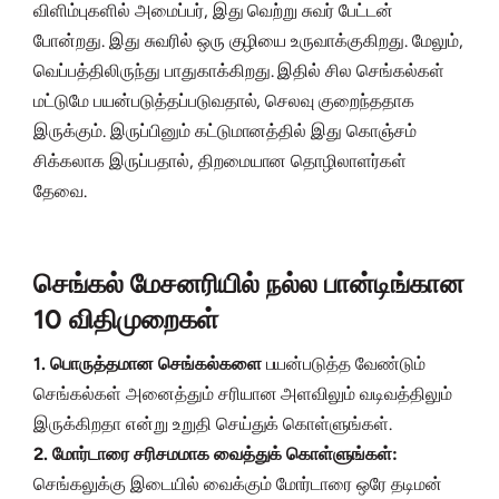
விளிம்புகளில் அமைப்பர், இது வெற்று சுவர் பேட்டன்
போன்றது. இது சுவரில் ஒரு குழியை உருவாக்குகிறது. மேலும்,
வெப்பத்திலிருந்து பாதுகாக்கிறது. இதில் சில செங்கல்கள்
மட்டுமே பயன்படுத்தப்படுவதால், செலவு குறைந்ததாக
இருக்கும். இருப்பினும் கட்டுமானத்தில் இது கொஞ்சம்
சிக்கலாக இருப்பதால், திறமையான தொழிலாளர்கள்
தேவை.
செங்கல் மேசனரியில் நல்ல பான்டிங்கான
10 விதிமுறைகள்
1. பொருத்தமான செங்கல்களை
பயன்படுத்த வேண்டும்
செங்கல்கள் அனைத்தும் சரியான அளவிலும் வடிவத்திலும்
இருக்கிறதா என்று உறுதி செய்துக் கொள்ளுங்கள்.
2. மோர்டாரை சரிசமமாக வைத்துக் கொள்ளுங்கள்:
செங்கலுக்கு இடையில் வைக்கும் மோர்டாரை ஒரே தடிமன்