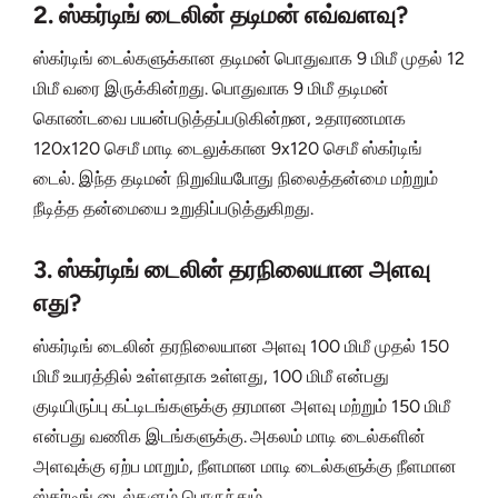
2. ஸ்கர்டிங் டைலின் தடிமன் எவ்வளவு?
ஸ்கர்டிங் டைல்களுக்கான தடிமன் பொதுவாக 9 மிமீ முதல் 12
மிமீ வரை இருக்கின்றது. பொதுவாக 9 மிமீ தடிமன்
கொண்டவை பயன்படுத்தப்படுகின்றன, உதாரணமாக
120x120 செமீ மாடி டைலுக்கான 9x120 செமீ ஸ்கர்டிங்
டைல். இந்த தடிமன் நிறுவியபோது நிலைத்தன்மை மற்றும்
நீடித்த தன்மையை உறுதிப்படுத்துகிறது.
3. ஸ்கர்டிங் டைலின் தரநிலையான அளவு
எது?
ஸ்கர்டிங் டைலின் தரநிலையான அளவு 100 மிமீ முதல் 150
மிமீ உயரத்தில் உள்ளதாக உள்ளது, 100 மிமீ என்பது
குடியிருப்பு கட்டிடங்களுக்கு தரமான அளவு மற்றும் 150 மிமீ
என்பது வணிக இடங்களுக்கு. அகலம் மாடி டைல்களின்
அளவுக்கு ஏற்ப மாறும், நீளமான மாடி டைல்களுக்கு நீளமான
ஸ்கர்டிங் டைல்களும் பொருந்தும்.