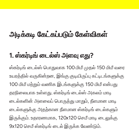
அடிக்கடி கேட்கப்படும் கேள்விகள்
1. ஸ்கர்டிங் டைல்ஸ் அளவு எது?
ஸ்கர்டிங் டைல்ஸ் பொதுவாக 100 மிமீ முதல் 150 மிமீ வரை
உயரத்தில் வருகின்றன, இங்கு குடியிருப்பு கட்டிடங்களுக்கு
100 மிமீ மற்றும் வணிக இடங்களுக்கு 150 மிமீ என்பது
தரநிலையாக உள்ளது. ஸ்கர்டிங் டைல்ஸ் அகலம் மாடி
டைல்களின் அளவைப் பொருத்து மாறும், நீளமான மாடி
டைல்களுக்கு அதற்கான நீளமான ஸ்கர்டிங் டைல்களும்
இருக்கும். உதாரணமாக, 120x120 செமீ மாடி டைலுக்கு
9x120 செமீ ஸ்கர்டிங் டைல் இருக்க வேண்டும்.