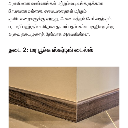
அளவிலான வண்ணங்கள் மற்றும் வடிவங்களுக்காக
பிரபலமாக உள்ளன. சமையலறைகள் மற்றும்
குளியலறைகளுக்கு ஏற்றது, அவை சுத்தம் செய்வதற்கும்
பராமரிப்பதற்கும் எளிதானது, ஈரப்பதம் உள்ள பகுதிகளுக்கு
அவை நடைமுறைத் தேர்வாக அமைகின்றன.
நடை 2: மர பூச்சு ஸ்கர்டிங் டைல்ஸ்