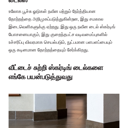
டைல்ஸ்
உலோக பூச்சு ஓடுகள் நவீன மற்றும் நேர்த்தியான
தோற்றத்தை அறிமுகப்படுத்துகின்றன, இது சமகால
இடைவெளிகளுக்கு ஏற்றது. இது ஒரு நவீன டைல் ஸ்கர்டிங்
யோசனையாகும், இது குறைந்தபட்ச வடிவமைப்புகளில்
உச்சரிப்பு விவரமாக செயல்படும், நுட்பமான பளபளப்பையும்
ஒரு கடினமான தோற்றத்தையும் சேர்க்கிறது.
வீட்டைச் சுற்றி ஸ்கர்டிங் டைல்களை
எங்கே பயன்படுத்துவது