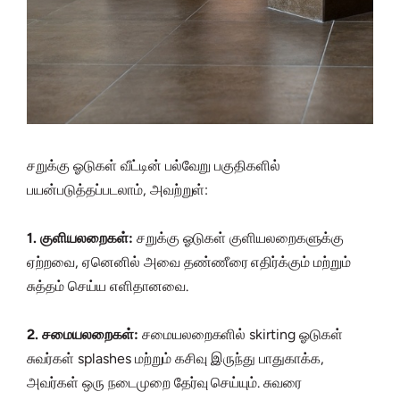
சறுக்கு ஓடுகள் வீட்டின் பல்வேறு பகுதிகளில்
பயன்படுத்தப்படலாம், அவற்றுள்:
1. குளியலறைகள்:
சறுக்கு ஓடுகள் குளியலறைகளுக்கு
ஏற்றவை, ஏனெனில் அவை தண்ணீரை எதிர்க்கும் மற்றும்
சுத்தம் செய்ய எளிதானவை.
2. சமையலறைகள்:
சமையலறைகளில் skirting ஓடுகள்
சுவர்கள் splashes மற்றும் கசிவு இருந்து பாதுகாக்க,
அவர்கள் ஒரு நடைமுறை தேர்வு செய்யும். சுவரை