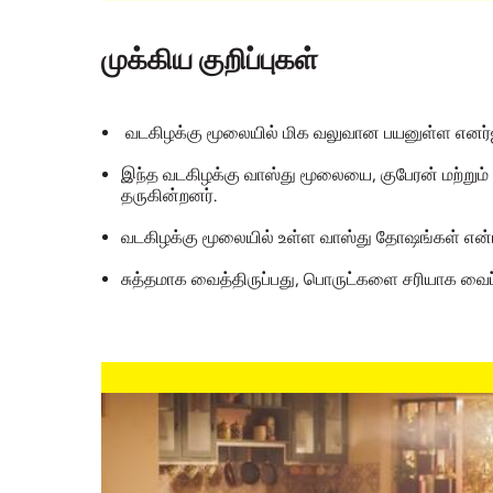
முக்கிய குறிப்புகள்
வடகிழக்கு மூலையில் மிக வலுவான பயனுள்ள எனர்
இந்த வடகிழக்கு வாஸ்து மூலையை, குபேரன் மற்றும்
தருகின்றனர்.
வடகிழக்கு மூலையில் உள்ள வாஸ்து தோஷங்கள் என்பத
சுத்தமாக வைத்திருப்பது, பொருட்களை சரியாக வைப்