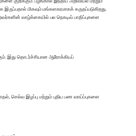
களை குறிக்கும். பழங்கால இந்திய அறிவியல் மற்றும்
ாக இருப்பதால் மிகவும் மங்களகரமாகக் கருதப்படுகிறது.
வர்களின் வாழ்க்கையில் பல நெகடிவ் பாதிப்புகளை
கும். இது தொடர்ச்சியான ஆரோக்கியப்
், செல்வ இழப்பு மற்றும் புதிய பண வாய்ப்புகளை