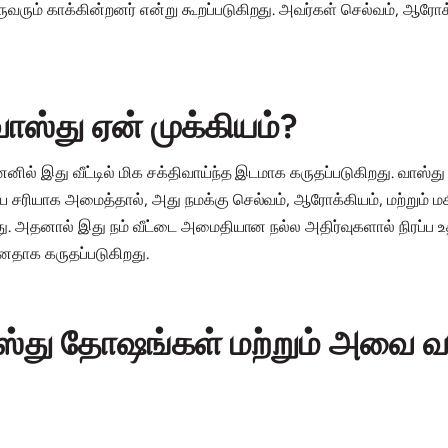
வரும் காக்கின்றனர் என்று கூறப்படுகிறது. அவர்கள் செல்வம், ஆரோ
ஸ்து ஏன் முக்கியம்?
ில் இது வீட்டில் மிக சக்திவாய்ந்த இடமாக கருதப்படுகிறது. வாஸ்து வ
சரியாக அமைத்தால், அது நமக்கு செல்வம், ஆரோக்கியம், மற்றும் ம
்ளது. அதனால் இது நம் வீட்டை அமைதியான நல்ல அதிர்வுகளால் நிரப்
தாக கருதப்படுகிறது.
்து தோஷங்கள் மற்றும் அவை வாழ்