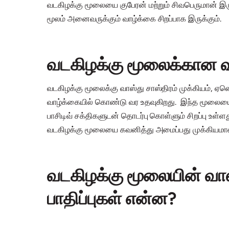
வடகிழக்கு மூலையை குபேரன் மற்றும் சிவபெருமான் இரு
மூலம் அனைவருக்கும் வாழ்க்கை சிறப்பாக இருக்கும்.
வடகிழக்கு மூலைக்கான வா
வடகிழக்கு மூலைக்கு வாஸ்து சாஸ்திரம் முக்கியம், ஏனென
வாழ்க்கையில் கொண்டு வர உதவுகிறது. இந்த மூலையை 
பாசிடிவ் சக்திகளுடன் தொடர்பு கொள்ளும் சிறப்பு உள
வடகிழக்கு மூலையை கவனித்து அமைப்பது முக்கியமான
வடகிழக்கு மூலையின் வாஸ
பாதிப்புகள் என்ன?