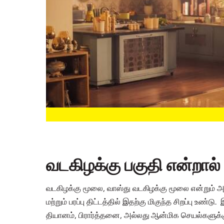
வடகிழக்கு பகுதி என்றால
வடகிழக்கு மூலை, வாஸ்து வடகிழக்கு மூலை என்றும் அழ
மற்றும் பரப்பு திட்டத்தில் இதற்கு மிகுந்த சிறப்பு உ
தியானம், பிரார்த்தனை, அல்லது ஆன்மிக செயல்களுக்கு