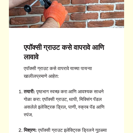
एपॉक्सी ग्राउट कसे वापरावे आणि
लावावे
एपॉक्सी ग्राउट कसे वापरावे याच्या पायऱ्या
खालीलप्रमाणे आहेत:
तयारी:
पृष्ठभाग स्वच्छ करा आणि आवश्यक साधने
गोळा करा: एपॉक्सी ग्राउट, थापी, मिक्सिंग पॅडल
असलेले इलेक्ट्रिक ड्रिल, पाणी, स्क्रब पॅड आणि
स्पंज.
मिश्रण:
एपॉक्सी ग्राउट इलेक्ट्रिक ड्रिलने गुठळ्या