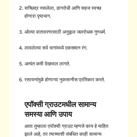
सच्छिद्र नसलेला, डागरोधी आणि सहज स्वच्छ
होणारा पृष्ठभाग.
ओल्या वातावरणासाठी अनुकूल जलरोधक गुणधर्म.
लावलेल्या सर्व भागांमध्ये एकसमान रंग.
अत्यंत कमी देखभाल लागते.
रसायनांमुळे होणाऱ्या नुकसानीस प्रतिकार करते.
एपॉक्सी ग्राउटमधील सामान्य
समस्या आणि उपाय
आता तुम्हाला एपॉक्सी ग्राउट म्हणजे काय हे माहित
झाले आहे, तर त्याच्याशी संबंधित काही सामान्य