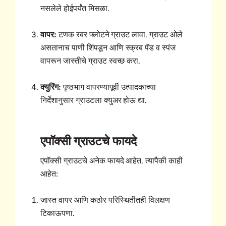
नसलेले होईपर्यंत मिसळा.
वापर:
टणक रबर फ्लोटने ग्राउट लावा. ग्राउट ओले
असतानाच पाणी शिंपडून आणि स्क्रब पॅड व स्पंज
वापरून जास्तीचे ग्राउट स्वच्छ करा.
क्युरिंग:
पृष्ठभाग वापरण्यापूर्वी उत्पादकाच्या
निर्देशानुसार ग्राउटला क्युअर होऊ द्या.
एपॉक्सी ग्राउटचे फायदे
एपॉक्सी ग्राउटचे अनेक फायदे आहेत. त्यापैकी काही
आहेत:
जास्त वापर आणि कठोर परिस्थितीतही विलक्षण
टिकाऊपणा.