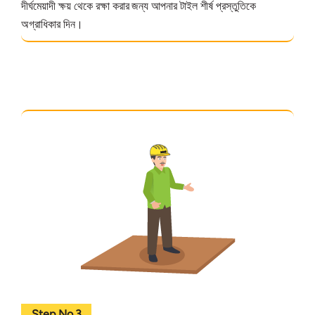
দীর্ঘমেয়াদী ক্ষয় থেকে রক্ষা করার জন্য আপনার টাইল শীর্ষ প্রস্তুতিকে
অগ্রাধিকার দিন।
Step No.3