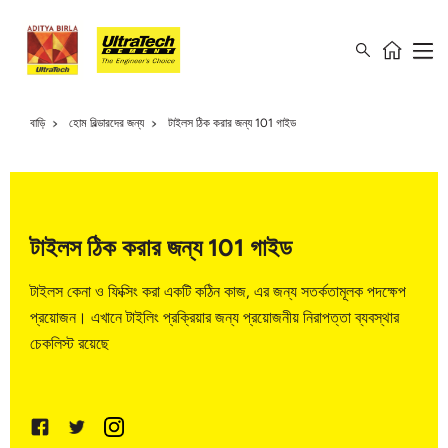
বাড়ি
হোম বিল্ডারদের জন্য
টাইলস ঠিক করার জন্য 101 গাইড
টাইলস ঠিক করার জন্য 101 গাইড
টাইলস কেনা ও ফিক্সিং করা একটি কঠিন কাজ, এর জন্য সতর্কতামূলক পদক্ষেপ
প্রয়োজন। এখানে টাইলিং প্রক্রিয়ার জন্য প্রয়োজনীয় নিরাপত্তা ব্যবস্থার
চেকলিস্ট রয়েছে