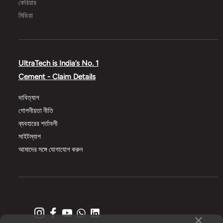
কেরিয়ার
মিডিয়া
UltraTech is India’s No. 1
Cement - Claim Details
দাবিত্যাগ
গোপনীয়তা নীতি
ব্যবহারের শর্তাবলী
সাইটম্যাপ
আমাদের সঙ্গে যোগাযোগ করুন