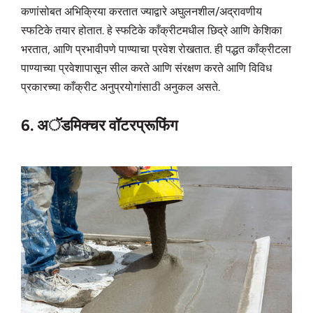
कणांसोबत अभिक्रिया करतात ज्याद्वारे अघुलनशील/अद्रावणीय
स्फटिके तयार होतात. हे स्फटिके काँक्रीटमधील छिद्रे आणि केशिका
भरतात, आणि प्रभावीपणे पाण्याचा प्रवेश रोखतात. ही पद्धत काँक्रीटला
पाण्याच्या प्रवेशापासून सील करते आणि संरक्षण करते आणि विविध
प्रकारच्या काँक्रीट अनुप्रयोगांसाठी अनुकल असते.
6. अॅडमिक्चर वॉटरप्रूफिंग