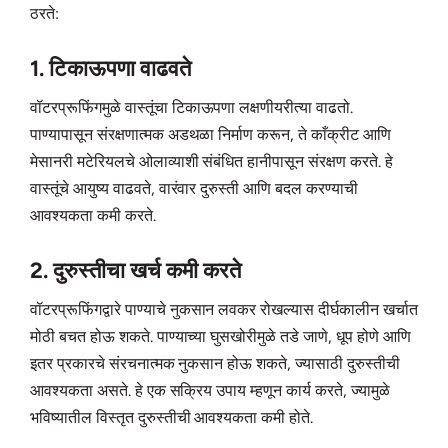
ठरते:
1. टिकाऊपणा वाढवते
वॉटरप्रूफिंगमुळे वास्तूंचा टिकाऊपणा लक्षणीयरीत्या वाढतो.
पाण्यापासून संरक्षणात्मक अडथळा निर्माण करून, ते काँक्रीट आणि
मेसानरी मटेरियलचे ओलाव्याशी संबंधित हानीपासून संरक्षण करते. हे
वास्तूंचे आयुष्य वाढवते, वारंवार दुरुस्ती आणि बदल करण्याची
आवश्यकता कमी करते.
2. दुरुस्तीचा खर्च कमी करते
वॉटरप्रूफिंगद्वारे पाण्याचे नुकसान लवकर रोखल्यास दीर्घकालीन खर्चात
मोठी बचत होऊ शकते. पाण्याच्या घुसखोरीमुळे तडे जाणे, धूप होणे आणि
इतर प्रकारचे संरचनात्मक नुकसान होऊ शकते, ज्यासाठी दुरुस्तीची
आवश्यकता असते. हे एक सक्रिय उपाय म्हणून कार्य करते, ज्यामुळे
भविष्यातील विस्तृत दुरुस्तीची आवश्यकता कमी होते.