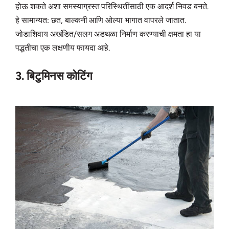
होऊ शकते अशा समस्याग्रस्त परिस्थितींसाठी एक आदर्श निवड बनते.
हे सामान्यत: छत, बाल्कनी आणि ओल्या भागात वापरले जातात.
जोडाशिवाय अखंडित/सलग अडथळा निर्माण करण्याची क्षमता हा या
पद्धतीचा एक लक्षणीय फायदा आहे.
3. बिटुमिनस कोटिंग