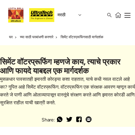
मराठी
घर
च्या साठी घरबांधणी करणारे
सिमेंट वॉटरप्रूफिंगसाठी मार्गदर्शक
सिमेंट वॉटरप्रूफिंग म्हणजे काय, त्याचे प्रकार
आणि फायदे याबद्दल एक मार्गदर्शक
मुसळधार पावसातही इमारती कोरड्या कशा राहतात, याचे कधी नवल वाटले आहे
का? गुपित आहे सिमेंट वॉटरप्रूफिंग. वॉटरप्रूफिंग एक संरक्षक आवरण म्हणून कार्य
करते जे पाणी आणि ओलाव्यापासून वास्तूंचे संरक्षण करते आणि इमारत कोरडी आणि
सुरक्षित राहील याची खात्री करते.
Share: