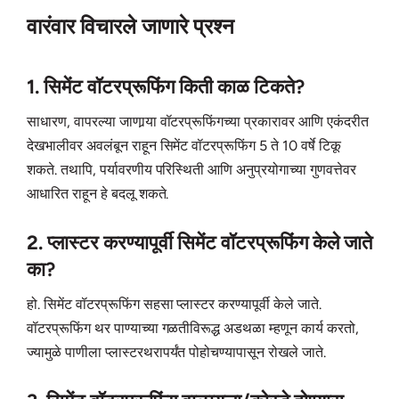
वारंवार विचारले जाणारे प्रश्न
1. सिमेंट वॉटरप्रूफिंग किती काळ टिकते?
साधारण, वापरल्या जाणार्‍या वॉटरप्रूफिंगच्या प्रकारावर आणि एकंदरीत
देखभालीवर अवलंबून राहून सिमेंट वॉटरप्रूफिंग 5 ते 10 वर्षे टिकू
शकते. तथापि, पर्यावरणीय परिस्थिती आणि अनुप्रयोगाच्या गुणवत्तेवर
आधारित राहून हे बदलू शकते.
2. प्लास्टर करण्यापूर्वी सिमेंट वॉटरप्रूफिंग केले जाते
का?
हो. सिमेंट वॉटरप्रूफिंग सहसा प्लास्टर करण्यापूर्वी केले जाते.
वॉटरप्रूफिंग थर पाण्याच्या गळतीविरूद्ध अडथळा म्हणून कार्य करतो,
ज्यामुळे पाणीला प्लास्टरथरापर्यंत पोहोचण्यापासून रोखले जाते.