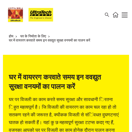
होम
घर के निर्माता के लिए
घर में वायररग करवाते समय इन ववद्युत सुरक्षा वनयमों का पालन करें
घर में वायररग करवाते समय इन ववद्युत
सुरक्षा वनयमों का पालन करें
घर पर विजली का काम करते समय सुरक्षा और सावधानी िरतना
िहुत महत्वपूर्ण है। जि विजली की वायररग का काम चल रहा हो तो
सतकण रहने की जरूरत है, क्योंकक विजली से संिंवधत दुघणटनाएं
घातक हो सकती हैं। यहां कु छ महत्वपूर्ण सुरक्षा टटप्स कदए गए हैं,
वजनका आपको घर पर विजली का काम होनेक दौरान पालन करना