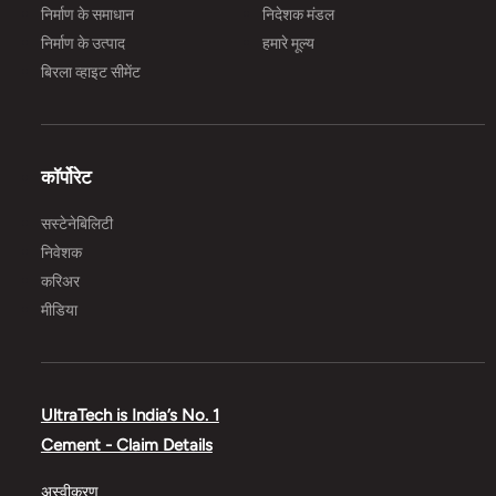
निर्माण के समाधान
निदेशक मंडल
निर्माण के उत्पाद
हमारे मूल्य
बिरला व्हाइट सीमेंट
कॉर्पोरेट
सस्टेनेबिलिटी
निवेशक
करिअर
मीडिया
UltraTech is India’s No. 1
Cement - Claim Details
अस्वीकरण