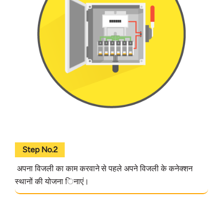
Step No.2
अपना विजली का काम करवाने से पहले अपने विजली के कनेक्शन
स्थानों की योजना िनाएं।