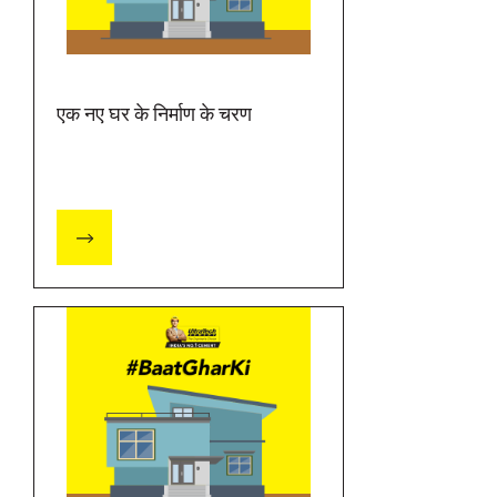
एक नए घर के निर्माण के चरण