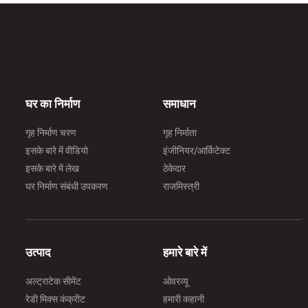
घर का निर्माण
समाधान
गृह निर्माण चरण
गृह निर्माता
इसके बारे में वीडियो
इंजीनियर/आर्किटेक्ट
इसके बारे में लेख
ठेकेदार
घर निर्माण संबंधी उपकरण
राजमिस्त्री
उत्पाद
हमारे बारे में
अल्ट्राटेक सीमेंट
ओवरव्यू
रेडी मिक्स कंक्रीट
हमारी कहानी