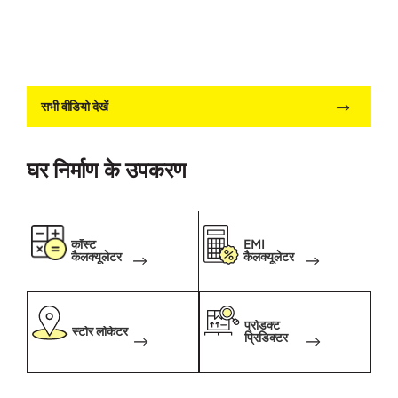
सभी वीडियो देखें
घर निर्माण के उपकरण
कॉस्ट
EMI
कैलक्यूलेटर
कैलक्यूलेटर
प्रोडक्ट
स्टोर लोकेटर
प्रिडिक्टर