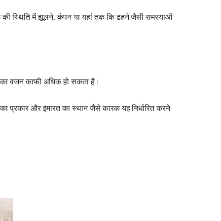
्थिति में झूलने, कंपन या यहां तक ​​कि ढहने जैसी समस्याओं
ां बर्फ का वजन काफी अधिक हो सकता है।
 का प्रकार और इमारत का स्थान जैसे कारक यह निर्धारित करने