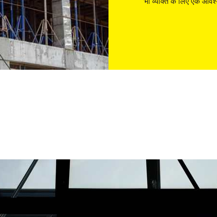
भी व्यक्ति के लिए एक आवश्