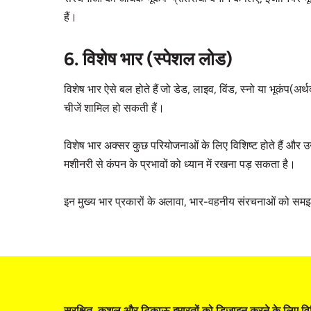
हैं।
6. विशेष भार (स्पेशल लोड)
विशेष भार ऐसे बल होते हैं जो डेड, लाइव, विंड, स्नो या भूकंप(अर्थ
चीजें शामिल हो सकती हैं।
विशेष भार अक्सर कुछ परियोजनाओं के लिए विशिष्ट होते हैं और उन
मशीनरी से कंपन के प्रभावों को ध्यान में रखना पड़ सकता है।
इन मुख्य भार प्रकारों के अलावा, भार-वहनीय संरचनाओं को समझना म
सुरक्षित, कुशल और टिकाऊ इमारतों को डिजाइन करने के लिए विभिन्न