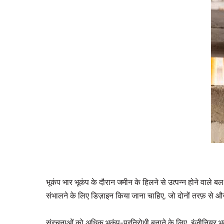
भूकंप भार भूकंप के दौरान जमीन के हिलने से उत्पन्न होने वाले ब
संभालने के लिए डिज़ाइन किया जाना चाहिए, जो दोनों तरफ़ से 
संरचनाओं को अधिक भूकंप-प्रतिरोधी बनाने के लिए, इंजीनियर भू