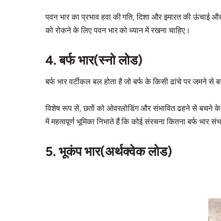
पवन भार का प्रभाव हवा की गति, दिशा और इमारत की ऊंचाई और 
को रोकने के लिए पवन भार को ध्यान में रखना चाहिए।
4. बर्फ भार(स्नो लोड)
बर्फ भार वर्टीकल बल होता है जो बर्फ के किसी ढांचे पर जमने से ब
विशेष रूप से, छतों को ओवरलोडिंग और संभावित ढहने से बचने क
में महत्वपूर्ण भूमिका निभाते हैं कि कोई संरचना कितना बर्फ भार 
5. भूकंप भार(अर्थक्वेक लोड)