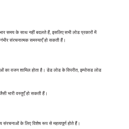
 भार समय के साथ नहीं बदलते हैं, इसलिए सभी लोड प्रकारों में
गंभीर संरचनात्मक समस्याएँ हो सकती हैं।
्तुओं का वजन शामिल होता है। डेड लोड के विपरीत, इम्पोसड लोड
ी भारी वस्तुएँ हो सकती हैं।
संरचनाओं के लिए विशेष रूप से महत्वपूर्ण होते हैं।