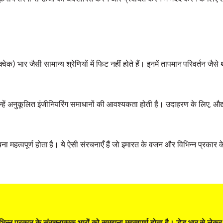
क्वेक) भार जैसी सामान्य श्रेणियों में फिट नहीं होते हैं। इनमें तापमान परिवर्तन ज
्हें अनुकूलित इंजीनियरिंग समाधानों की आवश्यकता होती है। उदाहरण के लिए, औद्य
हत्वपूर्ण होता है। ये ऐसी संरचनाएँ हैं जो इमारत के वजन और विभिन्न प्रकार के 
 प्रकार के संरचनात्मक भारों को समझना महत्वपूर्ण होता है। डेड भार से लेकर स्पे