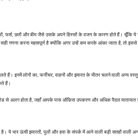
ं, फर्श, छतों और बीम जैसे उसके अपने हिस्सों के वजन के कारण होते हैं। चूँकि ये
गणना करना महत्वपूर्ण है क्योंकि अगर उन्हें कम करके आंका जाता है, तो इससे 
ते हैं। इनमें लोगों का, फर्नीचर, वाहनों और इमारत के भीतर चलने वाली अन्य वस
ते हैं।
 लोड से अलग होता है, जहाँ आपके पास ऑफ़िस उपकरण और अधिक पैदल यातायात जैस
ये भार ऊंची इमारतों, पुलों और हवा के संपर्क में आने वाली बड़ी सतहों वाली अन्य 