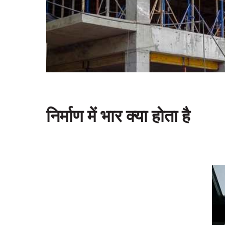
निर्माण में भार क्या होता है