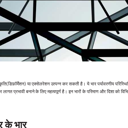
विकृति(डिफ़ॉर्मेशन) या एक्सेलरेशन उत्पन्न कर सकती है। ये भार पर्यावरणीय परिस्थ
त प्रभावी बनाने के लिए महत्वपूर्ण है। इन भारों के परिमाण और दिशा को विभिन्न
र के भार