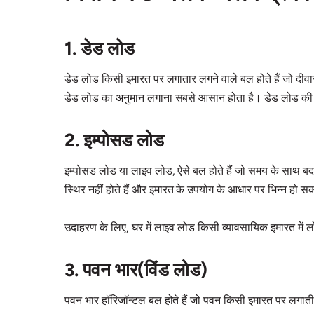
1. डेड लोड
डेड लोड किसी इमारत पर लगातार लगने वाले बल होते हैं जो दीवारो
डेड लोड का अनुमान लगाना सबसे आसान होता है। डेड लोड की सही 
2. इम्पोसड लोड
इम्पोसड लोड या लाइव लोड, ऐसे बल होते हैं जो समय के साथ बदल
स्थिर नहीं होते हैं और इमारत के उपयोग के आधार पर भिन्न हो सक
उदाहरण के लिए, घर में लाइव लोड किसी व्यावसायिक इमारत में
3. पवन भार(विंड लोड)
पवन भार हॉरिजॉन्टल बल होते हैं जो पवन किसी इमारत पर लगाती है। 