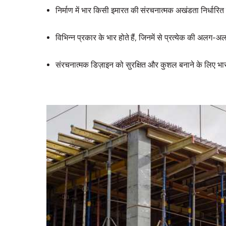
निर्माण में भार किसी इमारत की संरचनात्मक अखंडता निर्धारित 
विभिन्न प्रकार के भार होते हैं, जिनमें से प्रत्येक की अलग-अ
संरचनात्मक डिज़ाइन को सुरक्षित और कुशल बनाने के लिए भार 