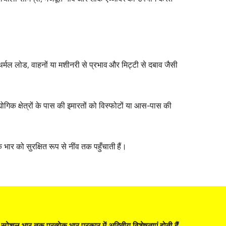
ैसे थर्मल लोड, वाहनों या मशीनरी से प्रभाव और मिट्टी से दबाव जैसी
ोगिक क्षेत्रों के पास की इमारतों को विस्फोटों या आस-पास की
भार को सुरक्षित रूप से नींव तक पहुँचाती हैं।
शल भार तक प्रत्येक भार प्रकार में अद्वितीय विशेषताएं होती हैं