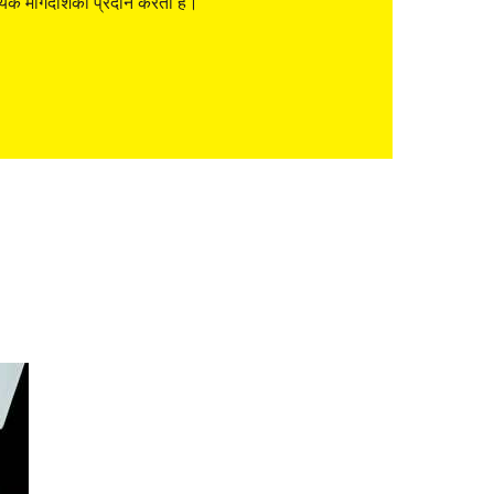
यक मार्गदर्शिका प्रदान करता है।