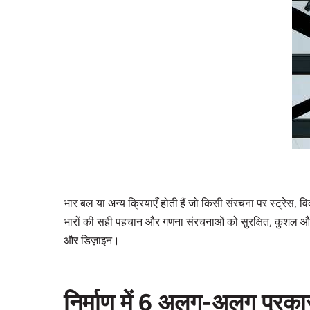
भार बल या अन्य क्रियाएँ होती हैं जो किसी संरचना पर स्ट्रेस, 
भारों की सही पहचान और गणना संरचनाओं को सुरक्षित, कुशल और लाग
और डिज़ाइन।
निर्माण में 6 अलग-अलग प्रका