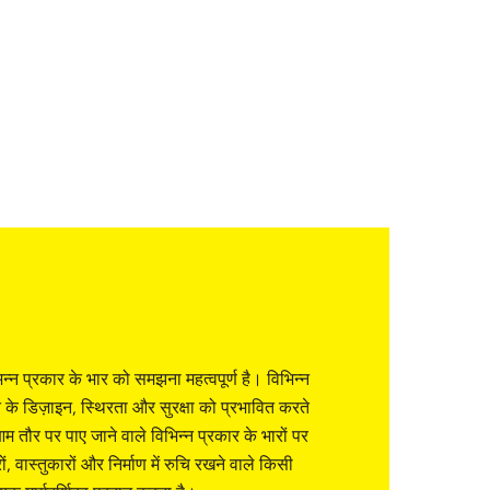
भिन्न प्रकार के भार को समझना महत्वपूर्ण है। विभिन्न
के डिज़ाइन, स्थिरता और सुरक्षा को प्रभावित करते
म तौर पर पाए जाने वाले विभिन्न प्रकार के भारों पर
, वास्तुकारों और निर्माण में रुचि रखने वाले किसी