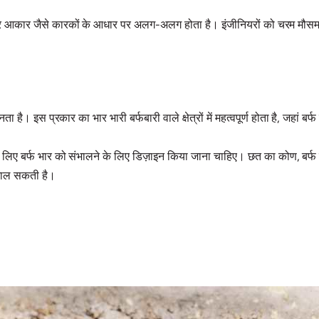
आकार जैसे कारकों के आधार पर अलग-अलग होता है। इंजीनियरों को चरम मौसम की स
नता है। इस प्रकार का भार भारी बर्फबारी वाले क्षेत्रों में महत्वपूर्ण होता है, जह
े लिए बर्फ भार को संभालने के लिए डिज़ाइन किया जाना चाहिए। छत का कोण, बर्फ
संभाल सकती है।