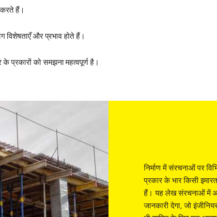
करते हैं।
लग विशेषताएँ और प्रभाव होते हैं।
के प्रकारों को समझना महत्वपूर्ण है।
निर्माण में संरचनाओं पर वि
प्रकार के भार किसी इमारत 
हैं। यह लेख संरचनाओं में आ
जानकारी देगा, जो इंजीनियरों