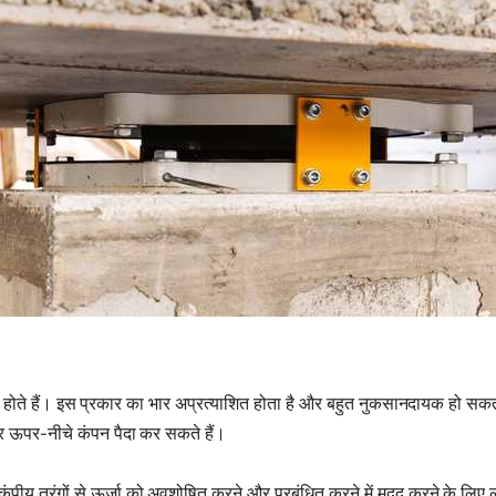
ल होते हैं। इस प्रकार का भार अप्रत्याशित होता है और बहुत नुकसानदायक हो सकता ह
और ऊपर-नीचे कंपन पैदा कर सकते हैं।
कंपीय तरंगों से ऊर्जा को अवशोषित करने और प्रबंधित करने में मदद करने के लिए