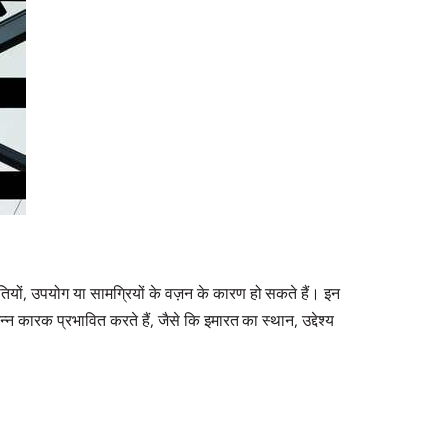
ितियों, उपयोग या सामग्रियों के वज़न के कारण हो सकते हैं। इन
 कारक प्रभावित करते हैं, जैसे कि इमारत का स्थान, उद्देश्य