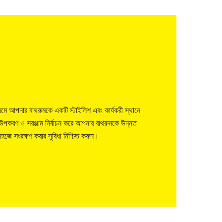
যমে আপনার বাথরুমকে একটি স্টাইলিশ এবং কার্যকরী স্থানে
 উপকরণ ও সরঞ্জাম নির্বাচন করে আপনার বাথরুমকে উন্নত
হজে সংরক্ষণ করার সুবিধা নিশ্চিত করুন।