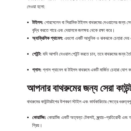
দেওয়া হলো:
টাইলস:
পোরসেলেন বা সিরামিক টাইলস বাথরুমের দেওয়ালের জন্য সের
বৃদ্ধি করতে পারে এবং দেয়ালকে জলক্ষয় থেকে রক্ষা করে।
অ্যাক্রিলিক প্যানেল:
এগুলো একটি আধুনিক ও ঝকঝকে চেহারা দেয় এবং
পেইন্ট:
যদি আপনি দেওয়াল পেইন্ট করতে চান, তবে বাথরুমের জন্য তৈরি 
গ্লাস:
গ্লাস প্যানেল বা টাইলস বাথরুমে একটি মার্জিত চেহারা যোগ ক
আপনার বাথরুমের জন্য সেরা কাউন্
বাথরুমের কাউন্টারটপের উপকরণ স্টাইল এবং কার্যকারিতার ক্ষেত্রে গুরুত্বপূ
কোয়ার্টজ:
কোয়ার্টজ একটি অত্যন্ত টেকসই, স্ক্র্যাচ-প্রতিরোধী এবং 
প্রিয়।