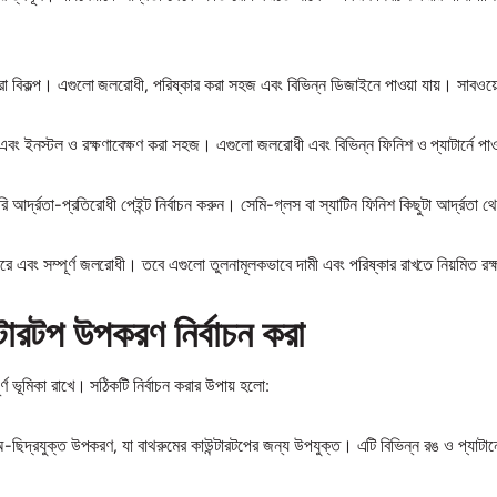
া বিকল্প। এগুলো জলরোধী, পরিষ্কার করা সহজ এবং বিভিন্ন ডিজাইনে পাওয়া যায়। সাবওয়ে
 ইনস্টল ও রক্ষণাবেক্ষণ করা সহজ। এগুলো জলরোধী এবং বিভিন্ন ফিনিশ ও প্যাটার্নে পাওয়
আর্দ্রতা-প্রতিরোধী পেইন্ট নির্বাচন করুন। সেমি-গ্লস বা স্যাটিন ফিনিশ কিছুটা আর্দ্রতা 
রে এবং সম্পূর্ণ জলরোধী। তবে এগুলো তুলনামূলকভাবে দামী এবং পরিষ্কার রাখতে নিয়মিত রক
টারটপ উপকরণ নির্বাচন করা
র্ণ ভূমিকা রাখে। সঠিকটি নির্বাচন করার উপায় হলো:
অ-ছিদ্রযুক্ত উপকরণ, যা বাথরুমের কাউন্টারটপের জন্য উপযুক্ত। এটি বিভিন্ন রঙ ও প্যাটার্নে