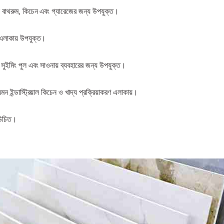
ন বাথরুম, কিচেন এবং গ্যারেজের জন্য উপযুক্ত।
 এলাকায় উপযুক্ত।
ন সুইমিং পুল এবং সাওনায় ব্যবহারের জন্য উপযুক্ত।
 ইন্ডাস্ট্রিয়াল কিচেন ও খাদ্য প্রক্রিয়াকরণ এলাকায়।
 উচিত।