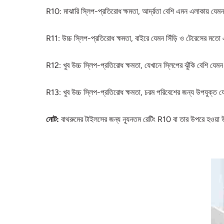
R10: মাঝারি স্লিপ-প্রতিরোধ ক্ষমতা, আর্দ্রতা বেশি এমন এলাকায় যেম
R11: উচ্চ স্লিপ-প্রতিরোধ ক্ষমতা, বাইরে যেমন সিঁড়ি ও টেরেসের মতো
R12: খুব উচ্চ স্লিপ-প্রতিরোধ ক্ষমতা, যেখানে স্লিপের ঝুঁকি বেশি যেম
R13: খুব উচ্চ স্লিপ-প্রতিরোধ ক্ষমতা, চরম পরিবেশের জন্য উপযুক্ত যেমন
নোট:
বাথরুমের টাইলসের জন্য ন্যূনতম রেটিং R10 বা তার উপরে হওয়া