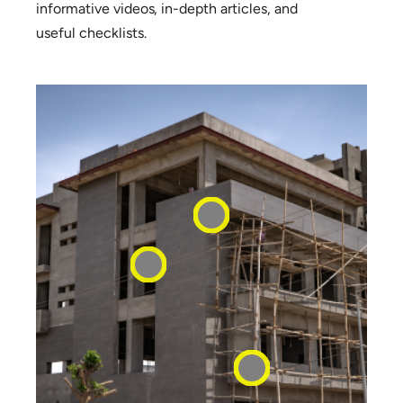
informative videos, in-depth articles, and
useful checklists.